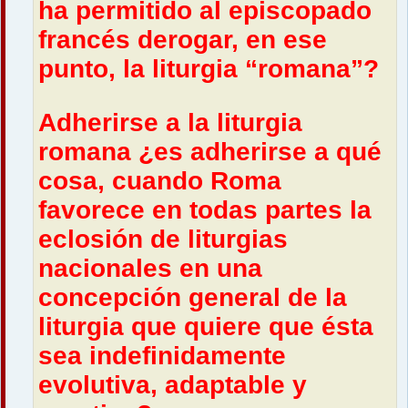
ha permitido al episcopado
francés derogar, en ese
punto, la liturgia “romana”?
Adherirse a la liturgia
romana ¿es adherirse a qué
cosa, cuando Roma
favorece en todas partes la
eclosión de liturgias
nacionales en una
concepción general de la
liturgia que quiere que ésta
sea indefinidamente
evolutiva, adaptable y