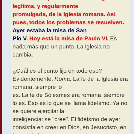
legítima, y regularmente
promulgada, de la Iglesia romana. Así
pues, todos los problemas se resuelven.
Ayer estaba la misa de San
Pío V.
Hoy está la misa de Paulo VI.
Es
nada más que un punto. La Iglesia no
cambia.
¿Cuál es el punto fijo en todo eso?
Evidentemente,
Roma.
La fe de la Iglesia era
romana, siempre lo
es. La fe de Solesmes era romana, siempre
lo es. Eso es lo que se llama fideísmo. Ya no
se quiere ejercitar la
inteligencia: se "cree". El fideísmo de ayer
consistía en creer en Dios, en Jesucristo, en