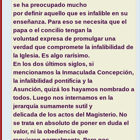
se ha preocupado mucho
por definir aquello que es infalible en su
enseñanza. Para eso se necesita que el
papa o el concilio tengan la
voluntad expresa de promulgar una
verdad que compromete la infalibilidad de
la Iglesia. Es algo rarísimo.
En los dos últimos siglos, si
mencionamos la Inmaculada Concepción,
la infalibilidad pontificia y la
Asunción, quizá los hayamos nombrado a
todos. Luego nos internamos en la
jerarquía sumamente sutil y
delicada de los actos del Magisterio. No
se trata en absoluto de poner en duda el
valor, ni la obediencia que
requieren normalmente. Pero nos