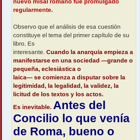
nuevo misal romano fue promulgado
regularmente.
Observo que el análisis de esa cuestión
constituye el tema del primer capítulo de su
libro. Es
interesante.
Cuando la anarquía empieza a
manifestarse en una sociedad —grande o
pequeña, eclesiástica o
laica— se comienza a disputar sobre la
legitimidad, la legalidad, la validez, la
licitud de los textos y los actos.
Antes del
Es inevitable.
Concilio lo que venía
de Roma, bueno o