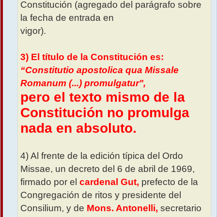
Constitución (agregado del parágrafo sobre
la fecha de entrada en
vigor).
3) El título de la Constitución es:
“Constitutio apostolica qua Missale
Romanum (...) promulgatur",
pero el texto mismo de la
Constitución no promulga
nada en absoluto.
4) Al frente de la edición típica del Ordo
Missae, un decreto del 6 de abril de 1969,
firmado por el
cardenal Gut,
prefecto de la
Congregación de ritos y presidente del
Consilium, y de
Mons. Antonelli,
secretario