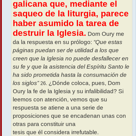
galicana que, mediante el
saqueo de la liturgia, parece
haber asumido la tarea de
destruir la Iglesia.
Dom Oury me
da la respuesta en su prólogo:
“Que estas
páginas puedan ser de utilidad a los que
creen que la Iglesia no puede desfallecer en
su fe y que la asistencia del Espíritu Santo le
ha sido prometida hasta la consumación de
los siglos”
¿Dónde coloca, pues, Dom
26.
Oury la fe de la Iglesia y su infalibilidad? Si
leemos con atención, vemos que su
respuesta se atiene a una serie de
proposiciones que se encadenan unas con
otras para constituir una
tesis que él considera irrefutable.