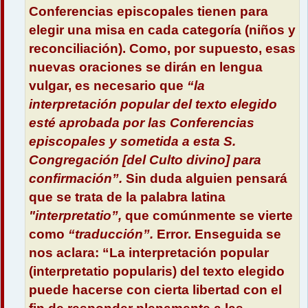
Conferencias episcopales tienen para
elegir una misa en cada categoría (niños y
reconciliación). Como, por supuesto, esas
nuevas oraciones se dirán en lengua
vulgar, es necesario que
“la
interpretación popular del texto elegido
esté aprobada por las Conferencias
episcopales y sometida a esta S.
Congregación [del Culto divino] para
confirmación”.
Sin duda alguien pensará
que se trata de la palabra latina
"interpretatio”,
que comúnmente se vierte
como
“traducción”.
Error. Enseguida se
nos aclara: “La interpretación popular
(interpretatio popularis) del texto elegido
puede hacerse con cierta libertad con el