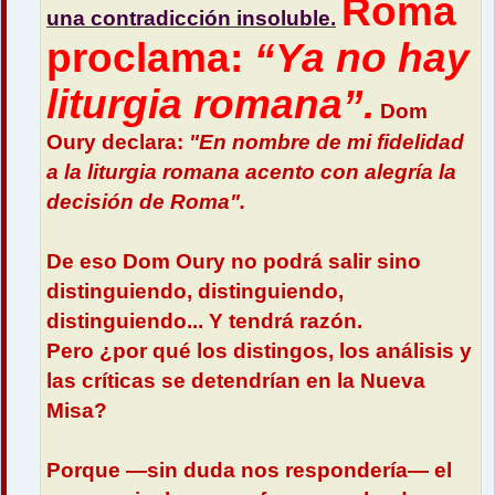
Roma
una contradicción insoluble.
proclama:
“Ya no hay
liturgia romana”.
Dom
Oury declara:
"En nombre de mi fidelidad
a la liturgia romana acento con alegría la
decisión de Roma".
De eso Dom Oury no podrá salir sino
distinguiendo, distinguiendo,
distinguiendo... Y tendrá razón.
Pero ¿por qué los distingos, los análisis y
las críticas se detendrían en la Nueva
Misa?
Porque —sin duda nos respondería— el