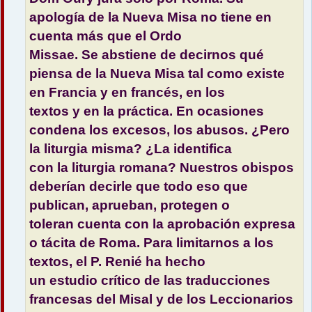
e
apología de la Nueva Misa no tiene en
cuenta más que el Ordo
Missae. Se abstiene de decirnos qué
piensa de la Nueva Misa tal como existe
en Francia y en francés, en los
textos y en la práctica. En ocasiones
condena los excesos, los abusos. ¿Pero
la liturgia misma? ¿La identifica
con la liturgia romana? Nuestros obispos
deberían decirle que todo eso que
publican, aprueban, protegen o
toleran cuenta con la aprobación expresa
o tácita de Roma. Para limitarnos a los
textos, el P. Renié ha hecho
un estudio crítico de las traducciones
francesas del Misal y de los Leccionarios