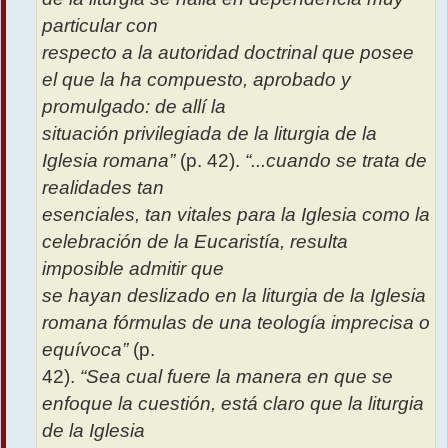
particular con
respecto a la autoridad doctrinal que posee
el que la ha compuesto, aprobado y
promulgado: de allí la
situación privilegiada de la liturgia de la
Iglesia romana”
(p. 42).
“...cuando se trata de
realidades tan
esenciales, tan vitales para la Iglesia como la
celebración de la Eucaristía, resulta
imposible admitir que
se hayan deslizado en la liturgia de la Iglesia
romana fórmulas de una teología imprecisa o
equívoca”
(p.
42).
“Sea cual fuere la manera en que se
enfoque la cuestión, está claro que la liturgia
de la Iglesia