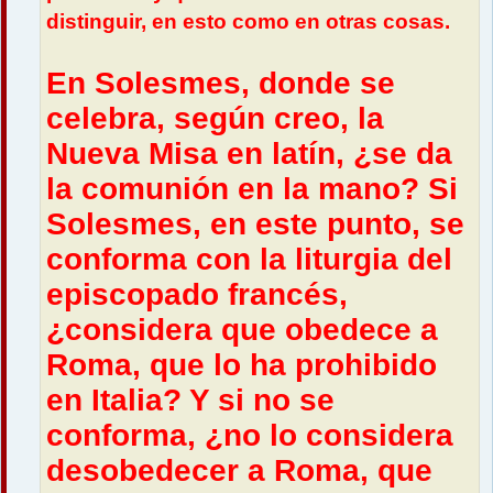
distinguir, en esto como en otras cosas.
En Solesmes, donde se
celebra, según creo, la
Nueva Misa en latín, ¿se da
la comunión en la mano? Si
Solesmes, en este punto, se
conforma con la liturgia del
episcopado francés,
¿considera que obedece a
Roma, que lo ha prohibido
en Italia? Y si no se
conforma, ¿no lo considera
desobedecer a Roma, que