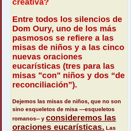
creativa?
Entre todos los silencios de
Dom Oury, uno de los más
pasmosos se refiere a las
misas de niños y a las cinco
nuevas oraciones
eucarísticas (tres para las
misas "con" niños y dos “de
reconciliación”).
Dejemos las misas de niños, que no son
sino esqueletos de misa —esqueletos
consideremos las
romanos-- y
oraciones eucarísticas.
Las