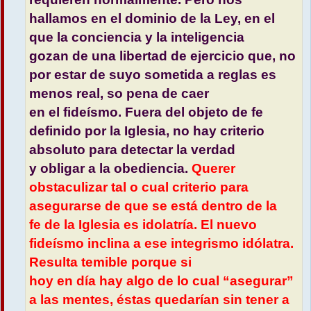
hallamos en el dominio de la Ley, en el
que la conciencia y la inteligencia
gozan de una libertad de ejercicio que, no
por estar de suyo sometida a reglas es
menos real, so pena de caer
en el fideísmo. Fuera del objeto de fe
definido por la Iglesia, no hay criterio
absoluto para detectar la verdad
y obligar a la obediencia.
Querer
obstaculizar tal o cual criterio para
asegurarse de que se está dentro de la
fe de la Iglesia es idolatría. El nuevo
fideísmo inclina a ese integrismo idólatra.
Resulta temible porque si
hoy en día hay algo de lo cual “asegurar”
a las mentes, éstas quedarían sin tener a