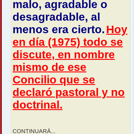
malo, agradable o
desagradable, al
menos era cierto.
Hoy
en día (1975) todo se
discute, en nombre
mismo de ese
Concilio que se
declaró pastoral y no
doctrinal.
CONTINUARÁ...