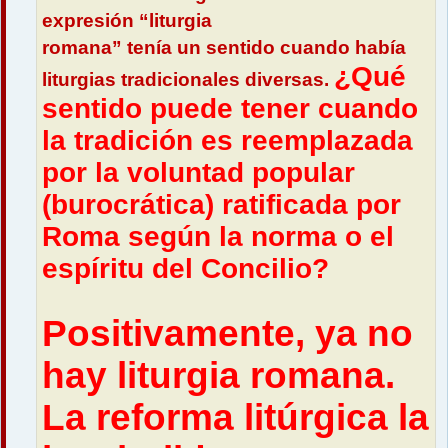
expresión “liturgia
romana” tenía un sentido cuando había
¿Qué
liturgias tradicionales diversas.
sentido puede tener cuando
la tradición es reemplazada
por la voluntad popular
(burocrática) ratificada por
Roma según la norma o el
espíritu del Concilio?
Positivamente, ya no
hay liturgia romana.
La reforma litúrgica la