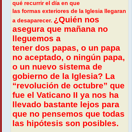
qué recurrir el día en que
las formas exteriores de la Iglesia llegaran
¿Quién nos
a desaparecer.
asegura que mañana no
lleguemos a
tener dos papas, o un papa
no aceptado, o ningún papa,
o un nuevo sistema de
gobierno de la Iglesia? La
“revolución de octubre” que
fue el Vaticano II ya nos ha
llevado bastante lejos para
que no pensemos que todas
las hipótesis son posibles.