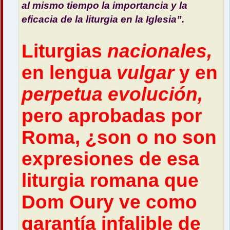
al mismo tiempo la importancia y la
eficacia de la liturgia en la Iglesia”.
Liturgias
nacionales,
en lengua
vulgar
y en
perpetua evolución,
pero aprobadas por
Roma, ¿son o no son
expresiones de esa
liturgia romana que
Dom Oury ve como
garantía infalible de