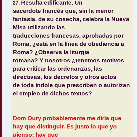
Resulta edificante. Un
27.
sacerdote francés que, sin la menor
fantasía, de su cosecha, celebra la Nueva
Misa utilizando las
traducciones francesas, aprobadas por
Roma, ¿está en la línea de obediencia a
Roma? ¿Observa la liturgia
romana? Y nosotros ¿tenemos motivos
para criticar las ordenanzas, las
directivas, los decretos y otros actos
de toda índole que prescriben o autorizan
el empleo de dichos textos?
Dom Oury probablemente me diría que
hay que distinguir. Es justo lo que yo
pienso: hay que