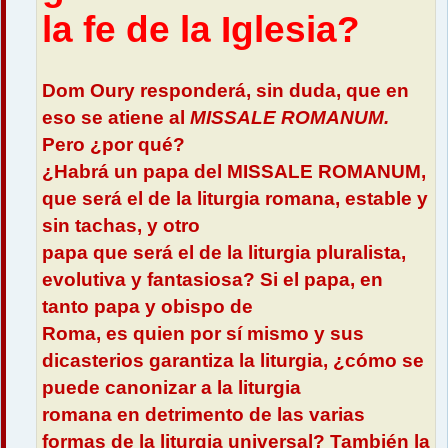
la fe de la Iglesia?
Dom Oury responderá, sin duda, que en
eso se atiene al
MISSALE ROMANUM.
Pero ¿por qué?
¿Habrá un papa del MISSALE ROMANUM,
que será el de la liturgia romana, estable y
sin tachas, y otro
papa que será el de la liturgia pluralista,
evolutiva y fantasiosa? Si el papa, en
tanto papa y obispo de
Roma, es quien por sí mismo y sus
dicasterios garantiza la liturgia, ¿cómo se
puede canonizar a la liturgia
romana en detrimento de las varias
formas de la liturgia universal? También la