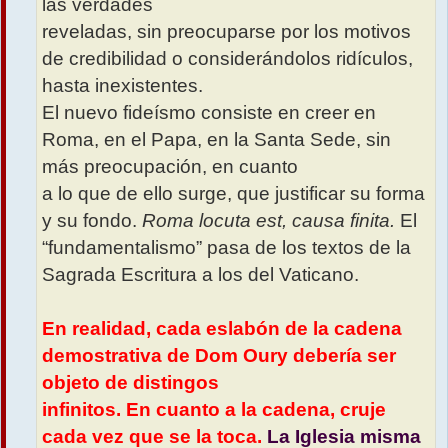
las verdades
reveladas, sin preocuparse por los motivos
de credibilidad o considerándolos ridículos,
hasta inexistentes.
El nuevo fideísmo consiste en creer en
Roma, en el Papa, en la Santa Sede, sin
más preocupación, en cuanto
a lo que de ello surge, que justificar su forma
y su fondo.
Roma locuta est, causa finita.
El
“fundamentalismo” pasa de los textos de la
Sagrada Escritura a los del Vaticano.
En realidad, cada eslabón de la cadena
demostrativa de Dom Oury debería ser
objeto de distingos
infinitos. En cuanto a la cadena, cruje
cada vez que se la toca.
La Iglesia misma