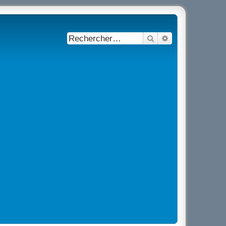
Rechercher
Recherche avancé