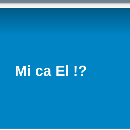
Mi ca El !?