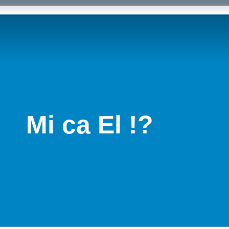
Mi ca El !?