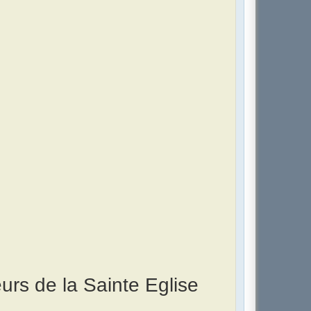
urs de la Sainte Eglise