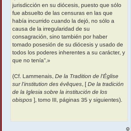
jurisdicción en su diócesis, puesto que sólo
fue absuelto de las censuras en las que
había incurrido cuando la dejó, no sólo a
causa de la irregularidad de su
consagración, sino también por haber
tomado posesión de su diócesis y usado de
todos los poderes inherentes a su carácter, y
que no tenía”.»
(Cf. Lammenais,
De la Tradition de l’Église
sur l’institution des évêques
, [
De la tradición
de la Iglesia sobre la institución de los
obispos
], tomo III, páginas 35 y siguientes).