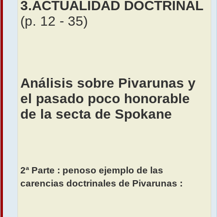
3.ACTUALIDAD DOCTRINAL
(p. 12 - 35)
Análisis sobre Pivarunas y
el pasado poco honorable
de la secta de Spokane
2ª Parte : penoso ejemplo de las
carencias doctrinales de Pivarunas :