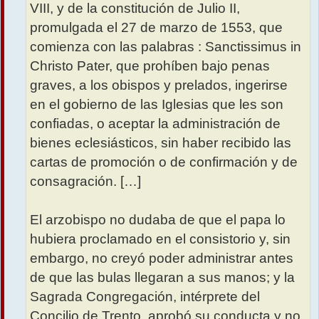
VIII, y de la constitución de Julio II,
promulgada el 27 de marzo de 1553, que
comienza con las palabras : Sanctissimus in
Christo Pater, que prohíben bajo penas
graves, a los obispos y prelados, ingerirse
en el gobierno de las Iglesias que les son
confiadas, o aceptar la administración de
bienes eclesiásticos, sin haber recibido las
cartas de promoción o de confirmación y de
consagración. […]
El arzobispo no dudaba de que el papa lo
hubiera proclamado en el consistorio y, sin
embargo, no creyó poder administrar antes
de que las bulas llegaran a sus manos; y la
Sagrada Congregación, intérprete del
Concilio de Trento, aprobó su conducta y no