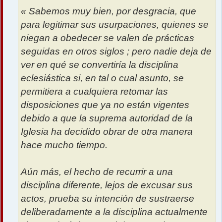
« Sabemos muy bien, por desgracia, que
para legitimar sus usurpaciones, quienes se
niegan a obedecer se valen de prácticas
seguidas en otros siglos ; pero nadie deja de
ver en qué se convertiría la disciplina
eclesiástica si, en tal o cual asunto, se
permitiera a cualquiera retomar las
disposiciones que ya no están vigentes
debido a que la suprema autoridad de la
Iglesia ha decidido obrar de otra manera
hace mucho tiempo.
Aún más, el hecho de recurrir a una
disciplina diferente, lejos de excusar sus
actos, prueba su intención de sustraerse
deliberadamente a la disciplina actualmente