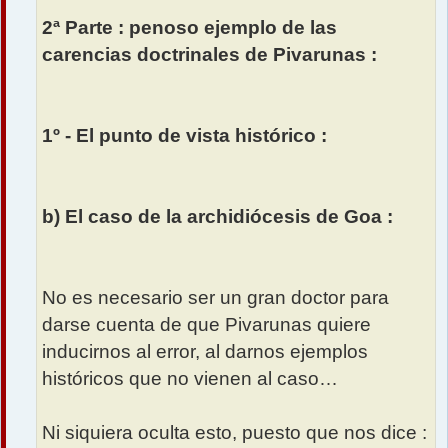
2ª Parte : penoso ejemplo de las
carencias doctrinales de Pivarunas :
1º - El punto de vista histórico :
b) El caso de la archidiócesis de Goa :
No es necesario ser un gran doctor para
darse cuenta de que Pivarunas quiere
inducirnos al error, al darnos ejemplos
históricos que no vienen al caso…
Ni siquiera oculta esto, puesto que nos dice :