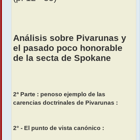
Análisis sobre Pivarunas y
el pasado poco honorable
de la secta de Spokane
2ª Parte : penoso ejemplo de las
carencias doctrinales de Pivarunas :
2° - El punto de vista canónico :