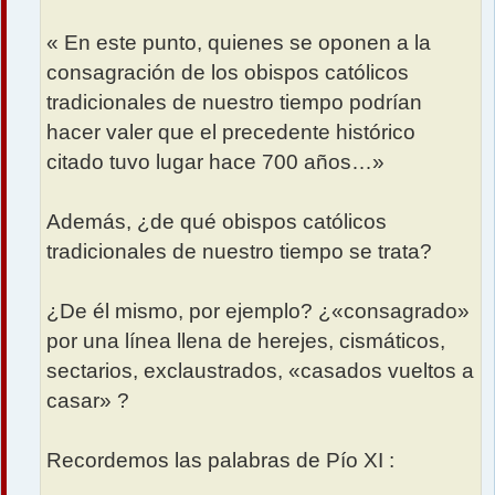
« En este punto, quienes se oponen a la
consagración de los obispos católicos
tradicionales de nuestro tiempo podrían
hacer valer que el precedente histórico
citado tuvo lugar hace 700 años…»
Además, ¿de qué obispos católicos
tradicionales de nuestro tiempo se trata?
¿De él mismo, por ejemplo? ¿«consagrado»
por una línea llena de herejes, cismáticos,
sectarios, exclaustrados, «casados vueltos a
casar» ?
Recordemos las palabras de Pío XI :