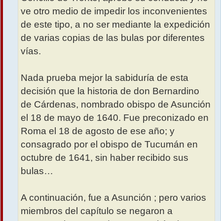
ve otro medio de impedir los inconvenientes
de este tipo, a no ser mediante la expedición
de varias copias de las bulas por diferentes
vías.
Nada prueba mejor la sabiduría de esta
decisión que la historia de don Bernardino
de Cárdenas, nombrado obispo de Asunción
el 18 de mayo de 1640. Fue preconizado en
Roma el 18 de agosto de ese año; y
consagrado por el obispo de Tucumán en
octubre de 1641, sin haber recibido sus
bulas…
A continuación, fue a Asunción ; pero varios
miembros del capítulo se negaron a