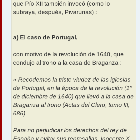
que Pío XII también invocó (como lo
subraya, después, Pivarunas) :
a) El caso de Portugal,
con motivo de la revolución de 1640, que
condujo al trono a la casa de Braganza :
« Recodemos la triste viudez de las iglesias
de Portugal, en la época de la revolución (1°
de diciembre de 1640) que llevó a la casa de
Braganza al trono (Actas del Clero, tomo III,
686).
Para no perjudicar los derechos del rey de
España y evitar sus represalias, Inocente X