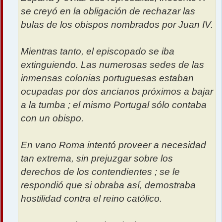
se creyó en la obligación de rechazar las
bulas de los obispos nombrados por Juan IV.
Mientras tanto, el episcopado se iba
extinguiendo. Las numerosas sedes de las
inmensas colonias portuguesas estaban
ocupadas por dos ancianos próximos a bajar
a la tumba ; el mismo Portugal sólo contaba
con un obispo.
En vano Roma intentó proveer a necesidad
tan extrema, sin prejuzgar sobre los
derechos de los contendientes ; se le
respondió que si obraba así, demostraba
hostilidad contra el reino católico.