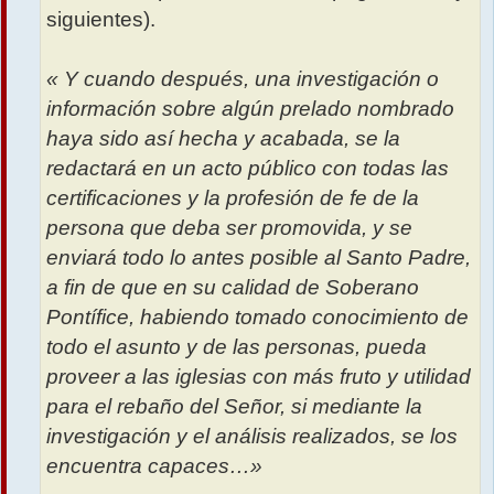
siguientes).
« Y cuando después, una investigación o
información sobre algún prelado nombrado
haya sido así hecha y acabada, se la
redactará en un acto público con todas las
certificaciones y la profesión de fe de la
persona que deba ser promovida, y se
enviará todo lo antes posible al Santo Padre,
a fin de que en su calidad de Soberano
Pontífice, habiendo tomado conocimiento de
todo el asunto y de las personas, pueda
proveer a las iglesias con más fruto y utilidad
para el rebaño del Señor, si mediante la
investigación y el análisis realizados, se los
encuentra capaces…»