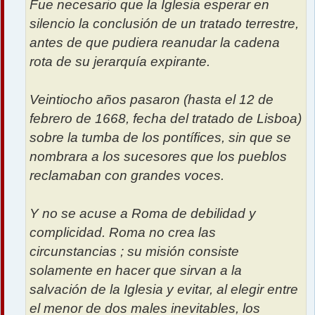
Fue necesario que la Iglesia esperar en
silencio la conclusión de un tratado terrestre,
antes de que pudiera reanudar la cadena
rota de su jerarquía expirante.
Veintiocho años pasaron (hasta el 12 de
febrero de 1668, fecha del tratado de Lisboa)
sobre la tumba de los pontífices, sin que se
nombrara a los sucesores que los pueblos
reclamaban con grandes voces.
Y no se acuse a Roma de debilidad y
complicidad. Roma no crea las
circunstancias ; su misión consiste
solamente en hacer que sirvan a la
salvación de la Iglesia y evitar, al elegir entre
el menor de dos males inevitables, los