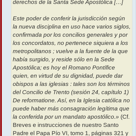
derechos de la Santa Sede Apostólica […]
Este poder de conferir la jurisdicción según
la nueva disciplina en uso hace varios siglos,
confirmada por los concilios generales y por
los concordatos, no pertenece siquiera a los
metropolitanos ; vuelve a la fuente de la que
había surgido, y reside sólo en la Sede
Apostólica; es hoy el Romano Pontífice
quien, en virtud de su dignidad, puede dar
obispos a las iglesias : tales son los términos
del Concilio de Trento (sesión 24, capítulo 1)
De reformatione. Así, en la Iglesia católica no
puede haber más consagración legítima que
la conferida por un mandato apostólico.»
(Cf.
Breves e instrucciones de nuestro Santo
Padre el Papa Pío VI, tomo 1, páginas 321 y