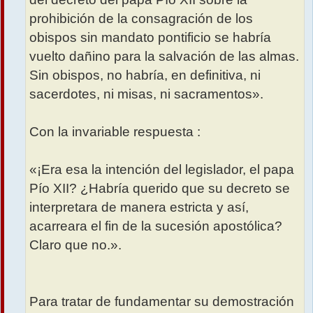
prohibición de la consagración de los
obispos sin mandato pontificio se habría
vuelto dañino para la salvación de las almas.
Sin obispos, no habría, en definitiva, ni
sacerdotes, ni misas, ni sacramentos».
Con la invariable respuesta :
«¡Era esa la intención del legislador, el papa
Pío XII? ¿Habría querido que su decreto se
interpretara de manera estricta y así,
acarreara el fin de la sucesión apostólica?
Claro que no.».
Para tratar de fundamentar su demostración