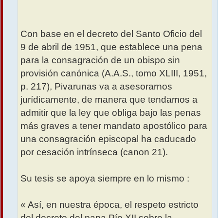
Con base en el decreto del Santo Oficio del
9 de abril de 1951, que establece una pena
para la consagración de un obispo sin
provisión canónica (A.A.S., tomo XLIII, 1951,
p. 217), Pivarunas va a asesorarnos
jurídicamente, de manera que tendamos a
admitir que la ley que obliga bajo las penas
más graves a tener mandato apostólico para
una consagración episcopal ha caducado
por cesación intrínseca (canon 21).
Su tesis se apoya siempre en lo mismo :
« Así, en nuestra época, el respeto estricto
del decreto del papa Pío XII sobre la