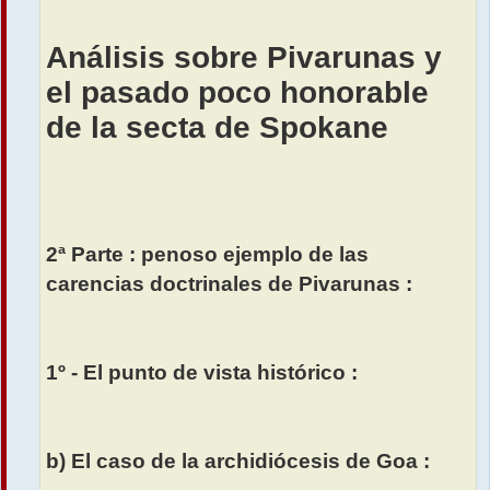
Análisis sobre Pivarunas y
el pasado poco honorable
de la secta de Spokane
2ª Parte : penoso ejemplo de las
carencias doctrinales de Pivarunas :
1º - El punto de vista histórico :
b) El caso de la archidiócesis de Goa :