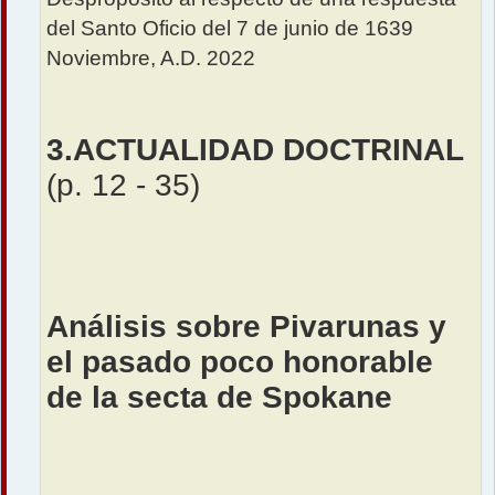
del Santo Oficio del 7 de junio de 1639
Noviembre, A.D. 2022
3.ACTUALIDAD DOCTRINAL
(p. 12 - 35)
Análisis sobre Pivarunas y
el pasado poco honorable
de la secta de Spokane