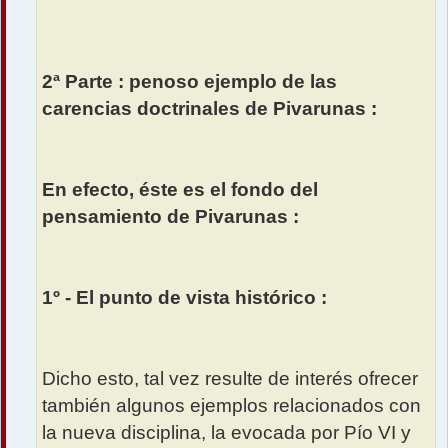
2ª Parte : penoso ejemplo de las
carencias doctrinales de Pivarunas :
En efecto, éste es el fondo del
pensamiento de Pivarunas :
1º - El punto de vista histórico :
Dicho esto, tal vez resulte de interés ofrecer
también algunos ejemplos relacionados con
la nueva disciplina, la evocada por Pío VI y