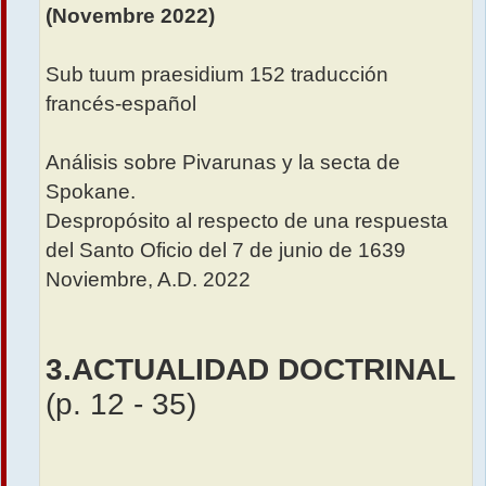
e
(Novembre 2022)
Sub tuum praesidium 152 traducción
francés-español
Análisis sobre Pivarunas y la secta de
Spokane.
Despropósito al respecto de una respuesta
del Santo Oficio del 7 de junio de 1639
Noviembre, A.D. 2022
3.ACTUALIDAD DOCTRINAL
(p. 12 - 35)