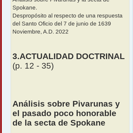
Spokane.
Despropósito al respecto de una respuesta
del Santo Oficio del 7 de junio de 1639
Noviembre, A.D. 2022
3.ACTUALIDAD DOCTRINAL
(p. 12 - 35)
Análisis sobre Pivarunas y
el pasado poco honorable
de la secta de Spokane