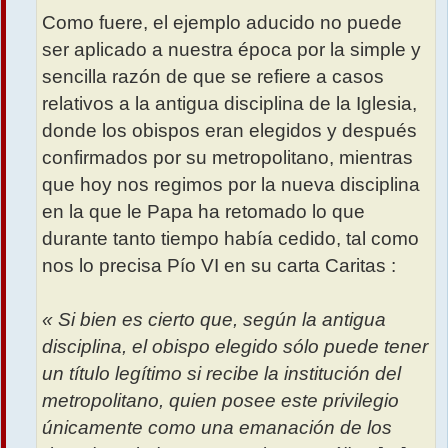
Como fuere, el ejemplo aducido no puede
ser aplicado a nuestra época por la simple y
sencilla razón de que se refiere a casos
relativos a la antigua disciplina de la Iglesia,
donde los obispos eran elegidos y después
confirmados por su metropolitano, mientras
que hoy nos regimos por la nueva disciplina
en la que le Papa ha retomado lo que
durante tanto tiempo había cedido, tal como
nos lo precisa Pío VI en su carta Caritas :
« Si bien es cierto que, según la antigua
disciplina, el obispo elegido sólo puede tener
un título legítimo si recibe la institución del
metropolitano, quien posee este privilegio
únicamente como una emanación de los