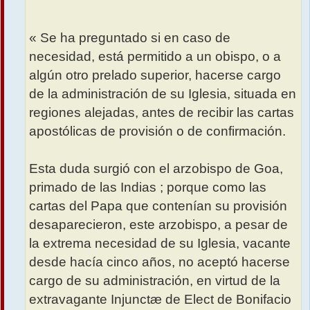
« Se ha preguntado si en caso de
necesidad, está permitido a un obispo, o a
algún otro prelado superior, hacerse cargo
de la administración de su Iglesia, situada en
regiones alejadas, antes de recibir las cartas
apostólicas de provisión o de confirmación.
Esta duda surgió con el arzobispo de Goa,
primado de las Indias ; porque como las
cartas del Papa que contenían su provisión
desaparecieron, este arzobispo, a pesar de
la extrema necesidad de su Iglesia, vacante
desde hacía cinco años, no aceptó hacerse
cargo de su administración, en virtud de la
extravagante Injunctæ de Elect de Bonifacio