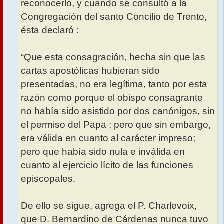
reconocerlo, y cuando se consultó a la
Congregación del santo Concilio de Trento,
ésta declaró :
“Que esta consagración, hecha sin que las
cartas apostólicas hubieran sido
presentadas, no era legítima, tanto por esta
razón como porque el obispo consagrante
no había sido asistido por dos canónigos, sin
el permiso del Papa ; pero que sin embargo,
era válida en cuanto al carácter impreso;
pero que había sido nula e inválida en
cuanto al ejercicio lícito de las funciones
episcopales.
De ello se sigue, agrega el P. Charlevoix,
que D. Bernardino de Cárdenas nunca tuvo