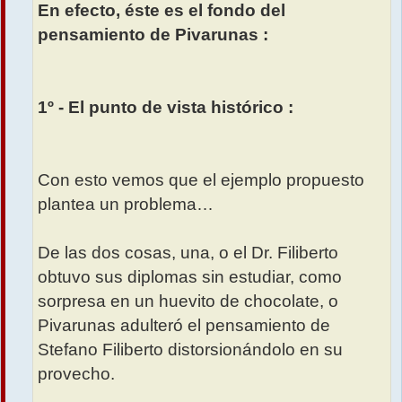
En efecto, éste es el fondo del
pensamiento de Pivarunas :
1º - El punto de vista histórico :
Con esto vemos que el ejemplo propuesto
plantea un problema…
De las dos cosas, una, o el Dr. Filiberto
obtuvo sus diplomas sin estudiar, como
sorpresa en un huevito de chocolate, o
Pivarunas adulteró el pensamiento de
Stefano Filiberto distorsionándolo en su
provecho.