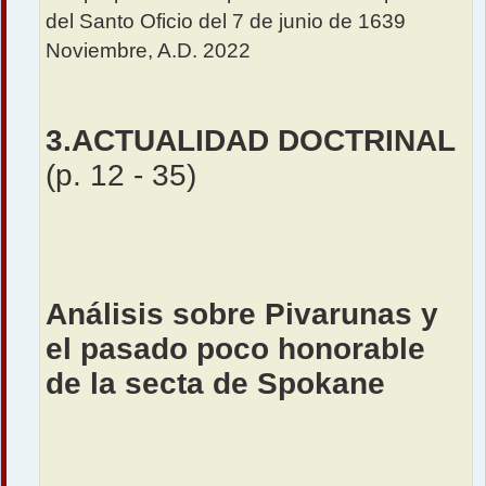
del Santo Oficio del 7 de junio de 1639
Noviembre, A.D. 2022
3.ACTUALIDAD DOCTRINAL
(p. 12 - 35)
Análisis sobre Pivarunas y
el pasado poco honorable
de la secta de Spokane