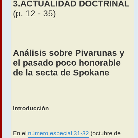
3.ACTUALIDAD DOCTRINAL
(p. 12 - 35)
Análisis sobre Pivarunas y
el pasado poco honorable
de la secta de Spokane
Introducción
En el
número especial 31-32
(octubre de