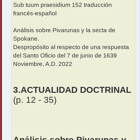
Sub tuum praesidium 152 traducción
francés-español
Análisis sobre Pivarunas y la secta de
Spokane.
Despropósito al respecto de una respuesta
del Santo Oficio del 7 de junio de 1639
Noviembre, A.D. 2022
3.ACTUALIDAD DOCTRINAL
(p. 12 - 35)
Análisis sobre Pivarunas y