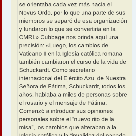
se orientaba cada vez más hacia el
Novus Ordo, por lo que una parte de sus
miembros se separó de esa organización
y fundaron lo que se convertiría en la
CMRI.» Cubbage nos brinda aquí una
precisión: «Luego, los cambios del
Vaticano II en la Iglesia católica romana
también cambiaron el curso de la vida de
Schuckardt. Como secretario
internacional del Ejército Azul de Nuestra
Señora de Fátima, Schuckardt, todos los
años, hablaba a miles de personas sobre
el rosario y el mensaje de Fátima.
Comenzó a introducir sus opiniones
personales sobre el “nuevo rito de la
misa”, los cambios que alteraban a la
Iglesia católica y la “invalidez del papado