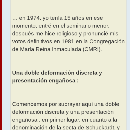
… en 1974, yo tenía 15 años en ese
momento, entré en el seminario menor,
después me hice religioso y pronuncié mis
votos definitivos en 1981 en la Congregación
de María Reina Inmaculada (CMRI).
Una doble deformación discreta y
presentación engañosa :
Comencemos por subrayar aquí una doble
deformación discreta y una presentación
engañosa ; en primer lugar, en cuanto a la
denominación de la secta de Schuckardt, y