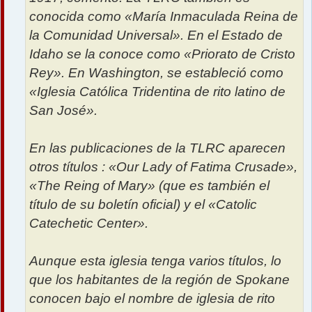
conocida como «María Inmaculada Reina de
la Comunidad Universal». En el Estado de
Idaho se la conoce como «Priorato de Cristo
Rey». En Washington, se estableció como
«Iglesia Católica Tridentina de rito latino de
San José».
En las publicaciones de la TLRC aparecen
otros títulos : «Our Lady of Fatima Crusade»,
«The Reing of Mary» (que es también el
título de su boletín oficial) y el «Catolic
Catechetic Center».
Aunque esta iglesia tenga varios títulos, lo
que los habitantes de la región de Spokane
conocen bajo el nombre de iglesia de rito