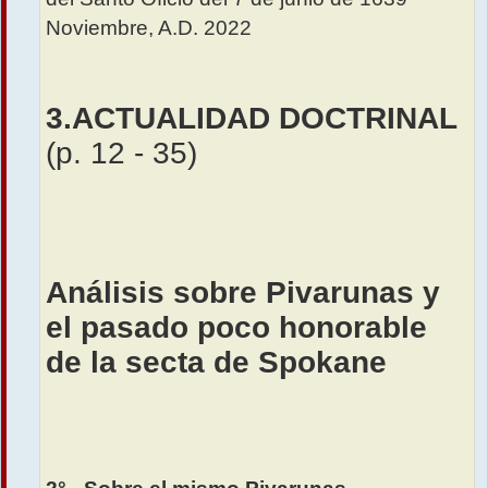
Noviembre, A.D. 2022
3.ACTUALIDAD DOCTRINAL
(p. 12 - 35)
Análisis sobre Pivarunas y
el pasado poco honorable
de la secta de Spokane