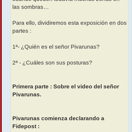
las sombras…
Para ello, dividiremos esta exposición en dos
partes :
1ª- ¿Quién es el señor Pivarunas?
2ª - ¿Cuáles son sus posturas?
Primera parte : Sobre el video del señor
Pivarunas.
Pivarunas comienza declarando a
Fidepost :