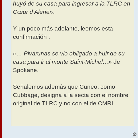
huyó de su casa para ingresar a la TLRC en
Cœur d’Alene»
.
Y un poco más adelante, leemos esta
confirmación :
«… Pivarunas se vio obligado a huir de su
casa para ir al monte Saint-Michel…»
de
Spokane.
Señalemos además que Cuneo, como
Cubbage, designa a la secta con el nombre
original de TLRC y no con el de CMRI.