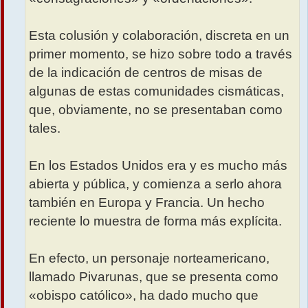
Esta colusión y colaboración, discreta en un
primer momento, se hizo sobre todo a través
de la indicación de centros de misas de
algunas de estas comunidades cismáticas,
que, obviamente, no se presentaban como
tales.
En los Estados Unidos era y es mucho más
abierta y pública, y comienza a serlo ahora
también en Europa y Francia. Un hecho
reciente lo muestra de forma más explícita.
En efecto, un personaje norteamericano,
llamado Pivarunas, que se presenta como
«obispo católico», ha dado mucho que