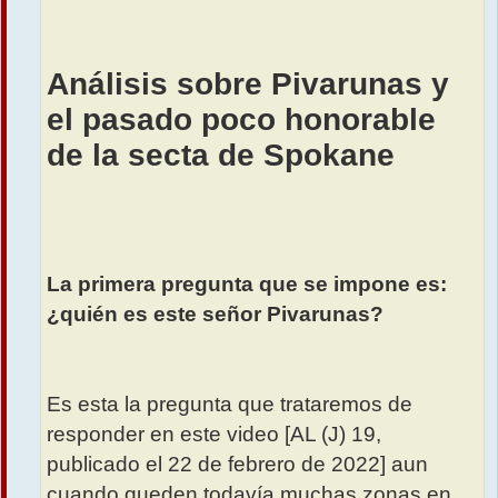
Análisis sobre Pivarunas y
el pasado poco honorable
de la secta de Spokane
La primera pregunta que se impone es:
¿quién es este señor Pivarunas?
Es esta la pregunta que trataremos de
responder en este video [AL (J) 19,
publicado el 22 de febrero de 2022] aun
cuando queden todavía muchas zonas en