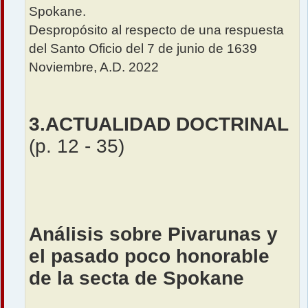
Spokane.
Despropósito al respecto de una respuesta
del Santo Oficio del 7 de junio de 1639
Noviembre, A.D. 2022
3.ACTUALIDAD DOCTRINAL
(p. 12 - 35)
Análisis sobre Pivarunas y
el pasado poco honorable
de la secta de Spokane