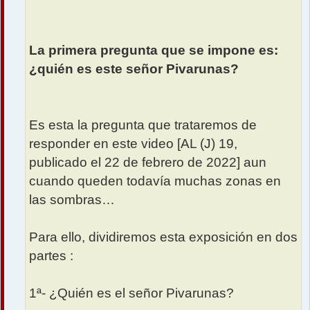
La primera pregunta que se impone es:
¿quién es este señor Pivarunas?
Es esta la pregunta que trataremos de
responder en este video [AL (J) 19,
publicado el 22 de febrero de 2022] aun
cuando queden todavía muchas zonas en
las sombras…
Para ello, dividiremos esta exposición en dos
partes :
1ª- ¿Quién es el señor Pivarunas?