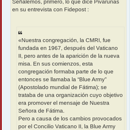
Señalemos, primero, lo que dice Pivarunas
en su entrevista con Fidepost :
«Nuestra congregación, la CMRI, fue
fundada en 1967, después del Vaticano
II, pero antes de la aparición de la nueva
misa. En sus comienzos, esta
congregación formaba parte de lo que
entonces se llamaba la “Blue Army”
(Apostolado mundial de Fátima); se
trataba de una organización cuyo objetivo
era promover el mensaje de Nuestra
Señora de Fátima.
Pero a causa de los cambios provocados
por el Concilio Vaticano II, la Blue Army