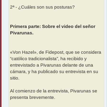
2ª - ¿Cuáles son sus posturas?
Primera parte: Sobre el video del señor
Pivarunas.
«Von Hazel», de Fidepost, que se considera
“católico tradicionalista”, ha recibido y
entrevistado a Pivarunas delante de una
cámara, y ha publicado su entrevista en su
sitio.
Al comienzo de la entrevista, Pivarunas se
presenta brevemente.