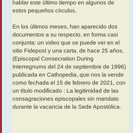
hablar este último tiempo en algunos de
estos pequeños círculos.
En los últimos meses, han aparecido dos
documentos a su respecto, en forma casi
conjunta: un video que se puede ver en el
sitio Fidepost y una carta, de hace 25 años,
(Episcopal Consecration During
Interregnums del 24 de septiembre de 1996)
publicada en Cathopedia, que nos la vende
como fechada el 15 de febrero de 2021, con
un título modificado : La legitimidad de las
consagraciones episcopales sin mandato
durante la vacancia de la Sede Apostólica.