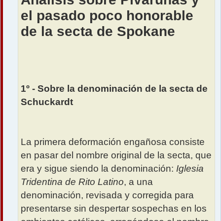
el pasado poco honorable
de la secta de Spokane
1º - Sobre la denominación de la secta de
Schuckardt
La primera deformación engañosa consiste
en pasar del nombre original de la secta, que
era y sigue siendo la denominación:
Iglesia
Tridentina de Rito Latino
, a una
denominación, revisada y corregida para
presentarse sin despertar sospechas en los