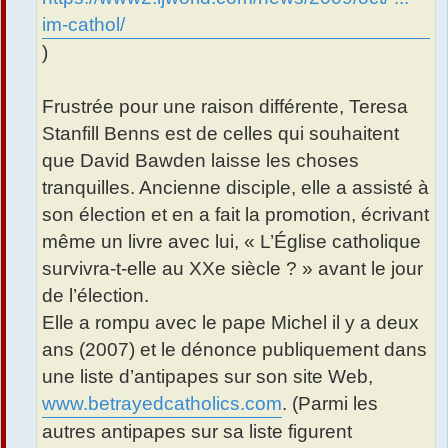
im-cathol/
)
Frustrée pour une raison différente, Teresa
Stanfill Benns est de celles qui souhaitent
que David Bawden laisse les choses
tranquilles. Ancienne disciple, elle a assisté à
son élection et en a fait la promotion, écrivant
même un livre avec lui, « L’Église catholique
survivra-t-elle au XXe siècle ? » avant le jour
de l’élection.
Elle a rompu avec le pape Michel il y a deux
ans (2007) et le dénonce publiquement dans
une liste d’antipapes sur son site Web,
www.betrayedcatholics.com
. (Parmi les
autres antipapes sur sa liste figurent