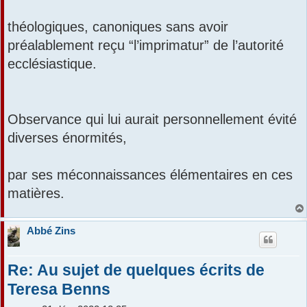
théologiques, canoniques sans avoir
préalablement reçu “l’imprimatur” de l’autorité
ecclésiastique.
Observance qui lui aurait personnellement évité
diverses énormités,
par ses méconnaissances élémentaires en ces
matières.
Abbé Zins
Re: Au sujet de quelques écrits de
Teresa Benns