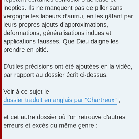
inepties. Ils ne manquent pas de piller sans
vergogne les labeurs d’autrui, en les gâtant par
leurs propres ajouts d’approximations,
déformations, généralisations indues et
applications fausses. Que Dieu daigne les
prendre en pitié.
D'utiles précisions ont été ajoutées en la vidéo,
par rapport au dossier écrit ci-dessus.
Voir à ce sujet le
dossier traduit en anglais par "Chartreux"
;
et cet autre dossier où l’on retrouve d’autres
erreurs et excès du même genre :