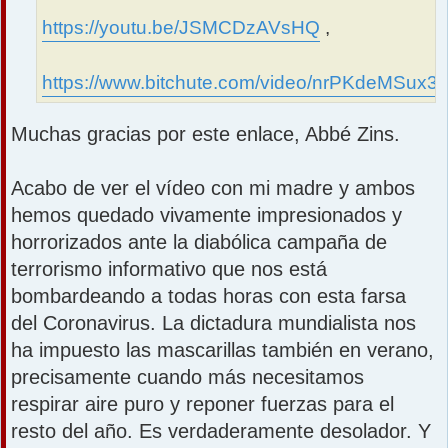
https://youtu.be/JSMCDzAVsHQ
,
https://www.bitchute.com/video/nrPKdeMSux3n
Muchas gracias por este enlace, Abbé Zins.
Acabo de ver el vídeo con mi madre y ambos
hemos quedado vivamente impresionados y
horrorizados ante la diabólica campaña de
terrorismo informativo que nos está
bombardeando a todas horas con esta farsa
del Coronavirus. La dictadura mundialista nos
ha impuesto las mascarillas también en verano,
precisamente cuando más necesitamos
respirar aire puro y reponer fuerzas para el
resto del año. Es verdaderamente desolador. Y