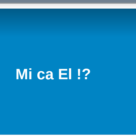
Mi ca El !?