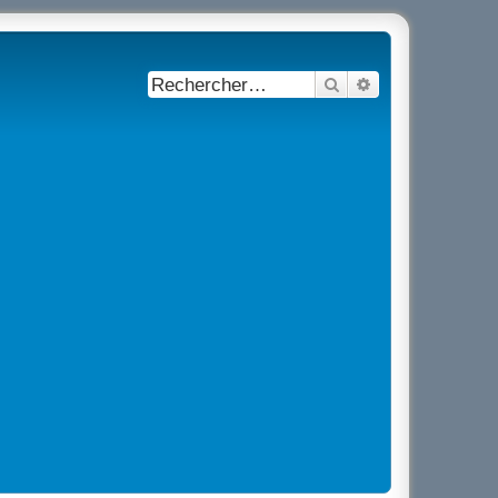
Rechercher
Recherche avancé