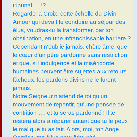
tribunal … !?
Regarde la Croix, cette échelle du Divin
Amour qui devait te conduire au séjour des
élus, voudras-tu la transformer, par ton
obstination, en une infranchissable barrière ?
Cependant n'oublie jamais, chère âme, que
le cœur d'un père pardonne sans restriction
et que, si l'indulgence et la miséricorde
humaines peuvent être sujettes aux retours
fâcheux, les pardons divins ne le furent
jamais.
Notre Seigneur n'attend de toi qu'un
mouvement de repentir, qu'une pensée de
contrition …. et tu seras pardonné ! Il te
restera alors à réparer autant que tu le peux
le mal que tu as fait. Alors, moi, ton Ange