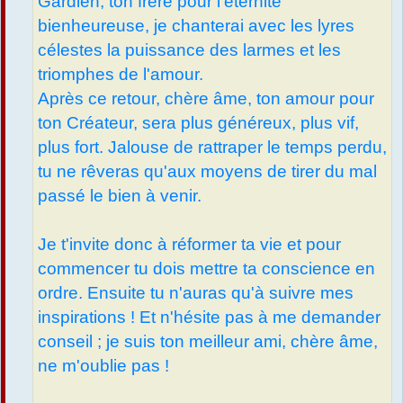
Gardien, ton frère pour l'éternité
bienheureuse, je chanterai avec les lyres
célestes la puissance des larmes et les
triomphes de l'amour.
Après ce retour, chère âme, ton amour pour
ton Créateur, sera plus généreux, plus vif,
plus fort. Jalouse de rattraper le temps perdu,
tu ne rêveras qu'aux moyens de tirer du mal
passé le bien à venir.
Je t'invite donc à réformer ta vie et pour
commencer tu dois mettre ta conscience en
ordre. Ensuite tu n'auras qu'à suivre mes
inspirations ! Et n'hésite pas à me demander
conseil ; je suis ton meilleur ami, chère âme,
ne m'oublie pas !