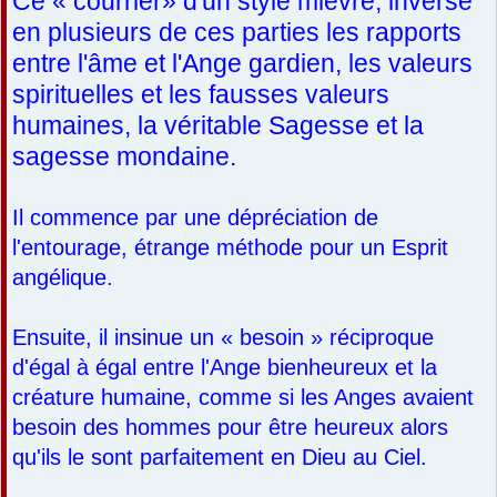
Ce « courrier» d'un style mièvre, inverse
en plusieurs de ces parties les rapports
entre l'âme et l'Ange gardien, les valeurs
spirituelles et les fausses valeurs
humaines, la véritable Sagesse et la
sagesse mondaine.
Il commence par une dépréciation de
l'entourage, étrange méthode pour un Esprit
angélique.
Ensuite, il insinue un « besoin » réciproque
d'égal à égal entre l'Ange bienheureux et la
créature humaine, comme si les Anges avaient
besoin des hommes pour être heureux alors
qu'ils le sont parfaitement en Dieu au Ciel.