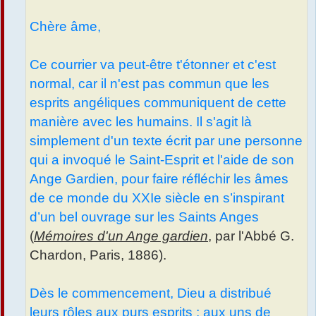
Chère âme,
Ce courrier va peut-être t'étonner et c'est
normal, car il n'est pas commun que les
esprits angéliques communiquent de cette
manière avec les humains. Il s'agit là
simplement d'un texte écrit par une personne
qui a invoqué le Saint-Esprit et l'aide de son
Ange Gardien, pour faire réfléchir les âmes
de ce monde du XXIe siècle en s’inspirant
d’un bel ouvrage sur les Saints Anges
(
Mémoires d'un Ange gardien
, par l'Abbé G.
Chardon, Paris, 1886).
Dès le commencement, Dieu a distribué
leurs rôles aux purs esprits : aux uns de