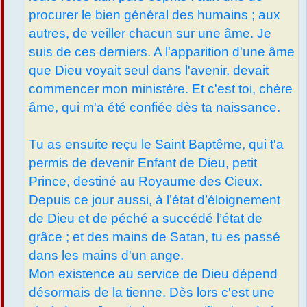
procurer le bien général des humains ; aux
autres, de veiller chacun sur une âme. Je
suis de ces derniers. A l'apparition d'une âme
que Dieu voyait seul dans l'avenir, devait
commencer mon ministère. Et c'est toi, chère
âme, qui m'a été confiée dès ta naissance.
Tu as ensuite reçu le Saint Baptême, qui t'a
permis de devenir Enfant de Dieu, petit
Prince, destiné au Royaume des Cieux.
Depuis ce jour aussi, à l’état d’éloignement
de Dieu et de péché a succédé l’état de
grâce ; et des mains de Satan, tu es passé
dans les mains d'un ange.
Mon existence au service de Dieu dépend
désormais de la tienne. Dès lors c'est une