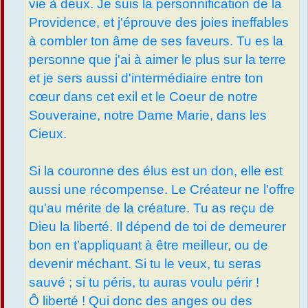
vie à deux. Je suis la personnification de la
Providence, et j'éprouve des joies ineffables
à combler ton âme de ses faveurs. Tu es la
personne que j'ai à aimer le plus sur la terre
et je sers aussi d'intermédiaire entre ton
cœur dans cet exil et le Coeur de notre
Souveraine, notre Dame Marie, dans les
Cieux.
Si la couronne des élus est un don, elle est
aussi une récompense. Le Créateur ne l'offre
qu'au mérite de la créature. Tu as reçu de
Dieu la liberté. Il dépend de toi de demeurer
bon en t’appliquant à être meilleur, ou de
devenir méchant. Si tu le veux, tu seras
sauvé ; si tu péris, tu auras voulu périr !
Ô liberté ! Qui donc des anges ou des