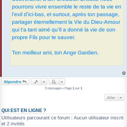
pourrons vivre ensemble le reste de ta vie en
l’exil d’ici-bas, et surtout, après ton passage,
partager éternellement la Vie du Dieu-Amour
qui t'a tant aimé qu'Il a donné la vie de son
propre Fils pour te sauver.
Ton meilleur ami, ton Ange Gardien.
Répondre
3 messages • Page
1
sur
1
Aller
QUI EST EN LIGNE ?
Utilisateurs parcourant ce forum : Aucun utilisateur inscrit
et 2 invités