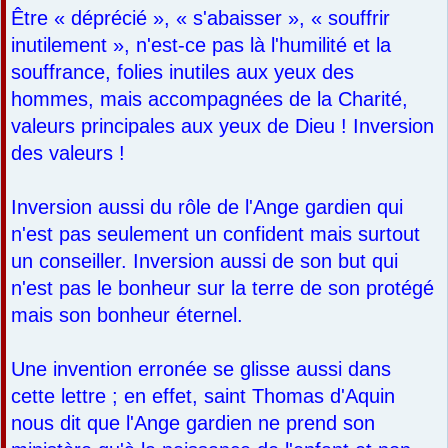
Être « déprécié », « s'abaisser », « souffrir
inutilement », n'est-ce pas là l'humilité et la
souffrance, folies inutiles aux yeux des
hommes, mais accompagnées de la Charité,
valeurs principales aux yeux de Dieu ! Inversion
des valeurs !
Inversion aussi du rôle de l'Ange gardien qui
n'est pas seulement un confident mais surtout
un conseiller. Inversion aussi de son but qui
n'est pas le bonheur sur la terre de son protégé
mais son bonheur éternel.
Une invention erronée se glisse aussi dans
cette lettre ; en effet, saint Thomas d'Aquin
nous dit que l'Ange gardien ne prend son