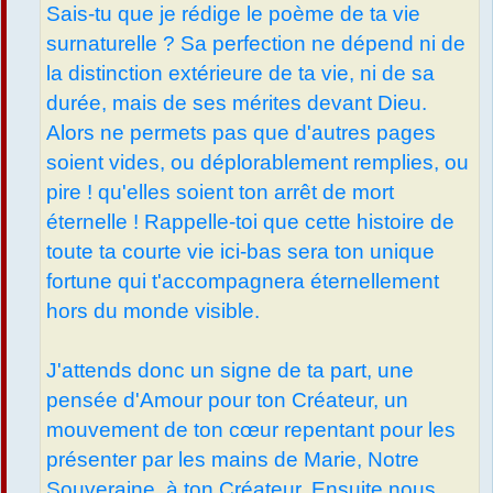
Sais-tu que je rédige le poème de ta vie
surnaturelle ? Sa perfection ne dépend ni de
la distinction extérieure de ta vie, ni de sa
durée, mais de ses mérites devant Dieu.
Alors ne permets pas que d'autres pages
soient vides, ou déplorablement remplies, ou
pire ! qu'elles soient ton arrêt de mort
éternelle ! Rappelle-toi que cette histoire de
toute ta courte vie ici-bas sera ton unique
fortune qui t'accompagnera éternellement
hors du monde visible.
J'attends donc un signe de ta part, une
pensée d'Amour pour ton Créateur, un
mouvement de ton cœur repentant pour les
présenter par les mains de Marie, Notre
Souveraine, à ton Créateur. Ensuite nous