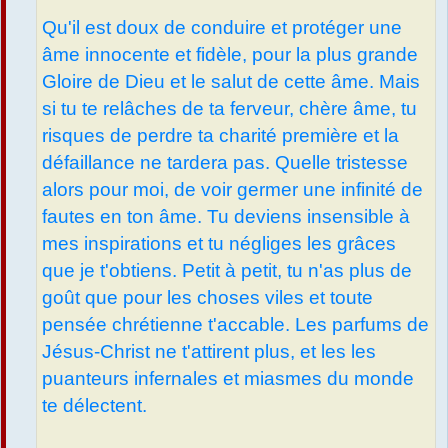
Qu'il est doux de conduire et protéger une
âme innocente et fidèle, pour la plus grande
Gloire de Dieu et le salut de cette âme. Mais
si tu te relâches de ta ferveur, chère âme, tu
risques de perdre ta charité première et la
défaillance ne tardera pas. Quelle tristesse
alors pour moi, de voir germer une infinité de
fautes en ton âme. Tu deviens insensible à
mes inspirations et tu négliges les grâces
que je t'obtiens. Petit à petit, tu n'as plus de
goût que pour les choses viles et toute
pensée chrétienne t'accable. Les parfums de
Jésus-Christ ne t'attirent plus, et les les
puanteurs infernales et miasmes du monde
te délectent.