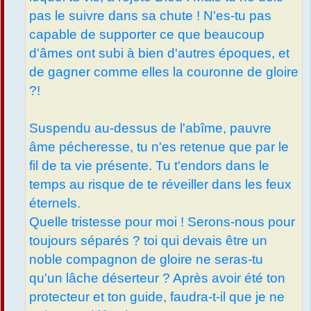
pas le suivre dans sa chute ! N'es-tu pas
capable de supporter ce que beaucoup
d'âmes ont subi à bien d'autres époques, et
de gagner comme elles la couronne de gloire
?!
Suspendu au-dessus de l'abîme, pauvre
âme pécheresse, tu n'es retenue que par le
fil de ta vie présente. Tu t'endors dans le
temps au risque de te réveiller dans les feux
éternels.
Quelle tristesse pour moi ! Serons-nous pour
toujours séparés ? toi qui devais être un
noble compagnon de gloire ne seras-tu
qu'un lâche déserteur ? Après avoir été ton
protecteur et ton guide, faudra-t-il que je ne