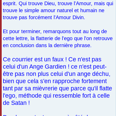
esprit. Qui trouve Dieu, trouve l'Amour, mais qui
trouve le simple amour naturel et humain ne
trouve pas forcément l'Amour Divin.
Et pour terminer, remarquons tout au long de
cette lettre, la flatterie de l'ego que l'on retrouve
en conclusion dans la dernière phrase.
Ce courrier est un faux ! Ce n'est pas
celui d'un Ange Gardien ! ce n'est peut-
être pas non plus celui d'un ange déchu,
bien que cela s'en rapproche fortement
tant par sa mièvrerie que parce qu'il flatte
l'ego, méthode qui ressemble fort à celle
de Satan !