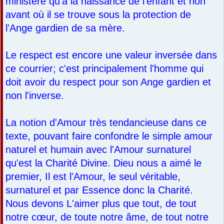
ministère qu'à la naissance de l'enfant et non
avant où il se trouve sous la protection de
l'Ange gardien de sa mère.
Le respect est encore une valeur inversée dans
ce courrier; c'est principalement l'homme qui
doit avoir du respect pour son Ange gardien et
non l'inverse.
La notion d'Amour très tendancieuse dans ce
texte, pouvant faire confondre le simple amour
naturel et humain avec l'Amour surnaturel
qu'est la Charité Divine. Dieu nous a aimé le
premier, Il est l'Amour, le seul véritable,
surnaturel et par Essence donc la Charité.
Nous devons L'aimer plus que tout, de tout
notre cœur, de toute notre âme, de tout notre