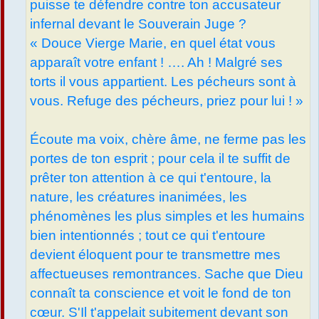
puisse te défendre contre ton accusateur
infernal devant le Souverain Juge ?
« Douce Vierge Marie, en quel état vous
apparaît votre enfant ! …. Ah ! Malgré ses
torts il vous appartient. Les pécheurs sont à
vous. Refuge des pécheurs, priez pour lui ! »
Écoute ma voix, chère âme, ne ferme pas les
portes de ton esprit ; pour cela il te suffit de
prêter ton attention à ce qui t'entoure, la
nature, les créatures inanimées, les
phénomènes les plus simples et les humains
bien intentionnés ; tout ce qui t'entoure
devient éloquent pour te transmettre mes
affectueuses remontrances. Sache que Dieu
connaît ta conscience et voit le fond de ton
cœur. S'Il t'appelait subitement devant son