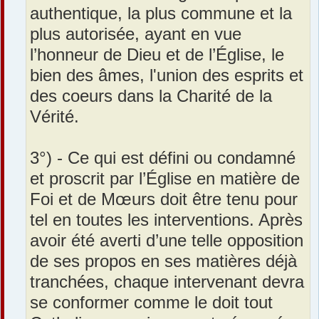
authentique, la plus commune et la
plus autorisée, ayant en vue
l’honneur de Dieu et de l’Église, le
bien des âmes, l'union des esprits et
des coeurs dans la Charité de la
Vérité.
3°) - Ce qui est défini ou condamné
et proscrit par l’Église en matière de
Foi et de Mœurs doit être tenu pour
tel en toutes les interventions. Après
avoir été averti d’une telle opposition
de ses propos en ses matières déjà
tranchées, chaque intervenant devra
se conformer comme le doit tout