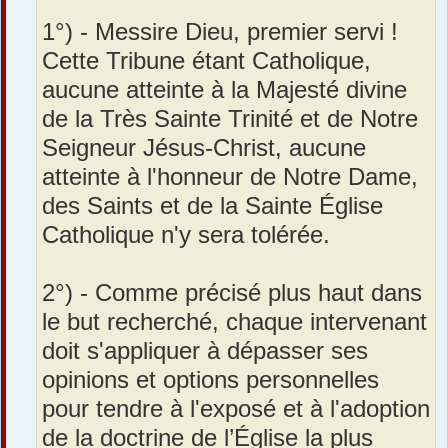
1°) - Messire Dieu, premier servi !
Cette Tribune étant Catholique,
aucune atteinte à la Majesté divine
de la Très Sainte Trinité et de Notre
Seigneur Jésus-Christ, aucune
atteinte à l'honneur de Notre Dame,
des Saints et de la Sainte Église
Catholique n'y sera tolérée.
2°) - Comme précisé plus haut dans
le but recherché, chaque intervenant
doit s'appliquer à dépasser ses
opinions et options personnelles
pour tendre à l'exposé et à l'adoption
de la doctrine de l’Église la plus