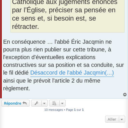
Catholique aux jugements énoncés
par l’Église, préciser sa pensée en
ce sens et, si besoin est, se
rétracter.
En conséquence … l’abbé Éric Jacqmin ne
pourra plus rien publier sur cette tribune, à
l'exception d'éventuelles explications
constructives sur sa position et sa conduite, sur
le fil dédié
Désaccord de l'abbé Jacqmin(...)
ainsi que le prévoit l’article 2 du même
règlement.
Répondre
10 messages • Page
1
sur
1
Aller