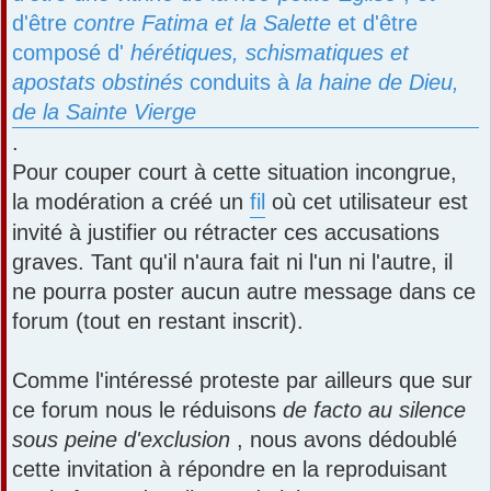
d'être
contre Fatima et la Salette
et d'être
composé d'
hérétiques, schismatiques et
apostats obstinés
conduits à
la haine de Dieu,
de la Sainte Vierge
.
Pour couper court à cette situation incongrue,
la modération a créé un
fil
où cet utilisateur est
invité à justifier ou rétracter ces accusations
graves. Tant qu'il n'aura fait ni l'un ni l'autre, il
ne pourra poster aucun autre message dans ce
forum (tout en restant inscrit).
Comme l'intéressé proteste par ailleurs que sur
ce forum nous le réduisons
de facto au silence
sous peine d'exclusion
, nous avons dédoublé
cette invitation à répondre en la reproduisant