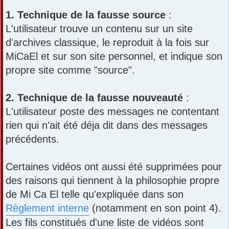
1. Technique de la fausse source
:
L'utilisateur trouve un contenu sur un site
d'archives classique, le reproduit à la fois sur
MiCaEl et sur son site personnel, et indique son
propre site comme "source".
2. Technique de la fausse nouveauté
:
L'utilisateur poste des messages ne contentant
rien qui n'ait été déja dit dans des messages
précédents.
Certaines vidéos ont aussi été supprimées pour
des raisons qui tiennent à la philosophie propre
de Mi Ca El telle qu'expliquée dans son
Règlement interne
(notamment en son point 4).
Les fils constitués d'une liste de vidéos sont