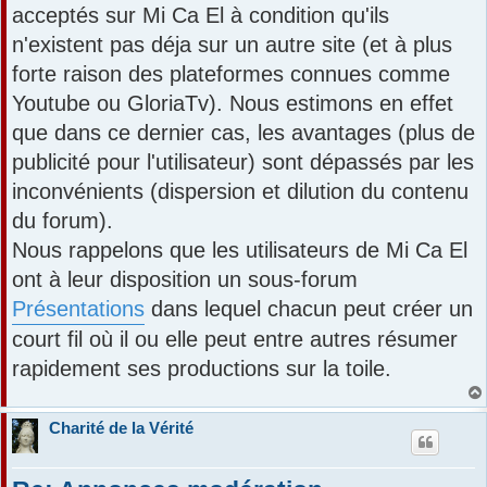
acceptés sur Mi Ca El à condition qu'ils
n'existent pas déja sur un autre site (et à plus
forte raison des plateformes connues comme
Youtube ou GloriaTv). Nous estimons en effet
que dans ce dernier cas, les avantages (plus de
publicité pour l'utilisateur) sont dépassés par les
inconvénients (dispersion et dilution du contenu
du forum).
Nous rappelons que les utilisateurs de Mi Ca El
ont à leur disposition un sous-forum
Présentations
dans lequel chacun peut créer un
court fil où il ou elle peut entre autres résumer
rapidement ses productions sur la toile.
Charité de la Vérité