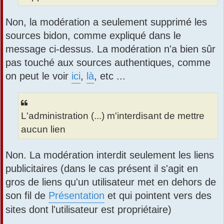
Non, la modération a seulement supprimé les
sources bidon, comme expliqué dans le
message ci-dessus. La modération n'a bien sûr
pas touché aux sources authentiques, comme
on peut le voir
ici
,
là
, etc ...
L'administration (...) m'interdisant de mettre
aucun lien
Non. La modération interdit seulement les liens
publicitaires (dans le cas présent il s'agit en
gros de liens qu'un utilisateur met en dehors de
son fil de
Présentation
et qui pointent vers des
sites dont l'utilisateur est propriétaire)