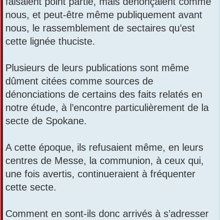
faisaient point partie, mais dénonçaient comme
nous, et peut-être même publiquement avant
nous, le rassemblement de sectaires qu’est
cette lignée thuciste.
Plusieurs de leurs publications sont même
dûment citées comme sources de
dénonciations de certains des faits relatés en
notre étude, à l’encontre particulièrement de la
secte de Spokane.
A cette époque, ils refusaient même, en leurs
centres de Messe, la communion, à ceux qui,
une fois avertis, continueraient à fréquenter
cette secte.
Comment en sont-ils donc arrivés à s’adresser