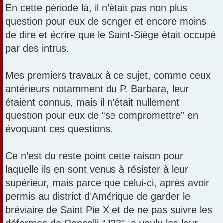
En cette période là, il n’était pas non plus
question pour eux de songer et encore moins
de dire et écrire que le Saint-Siège était occupé
par des intrus.
Mes premiers travaux à ce sujet, comme ceux
antérieurs notamment du P. Barbara, leur
étaient connus, mais il n’était nullement
question pour eux de “se compromettre” en
évoquant ces questions.
Ce n’est du reste point cette raison pour
laquelle ils en sont venus à résister à leur
supérieur, mais parce que celui-ci, après avoir
permis au district d’Amérique de garder le
bréviaire de Saint Pie X et de ne pas suivre les