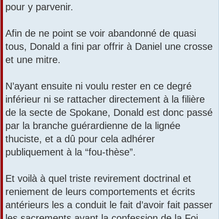
pour y parvenir.
Afin de ne point se voir abandonné de quasi
tous, Donald a fini par offrir à Daniel une crosse
et une mitre.
N’ayant ensuite ni voulu rester en ce degré
inférieur ni se rattacher directement à la filière
de la secte de Spokane, Donald est donc passé
par la branche guérardienne de la lignée
thuciste, et a dû pour cela adhérer
publiquement à la “fou-thèse”.
Et voilà à quel triste revirement doctrinal et
reniement de leurs comportements et écrits
antérieurs les a conduit le fait d’avoir fait passer
les sacrements avant la confession de la Foi.