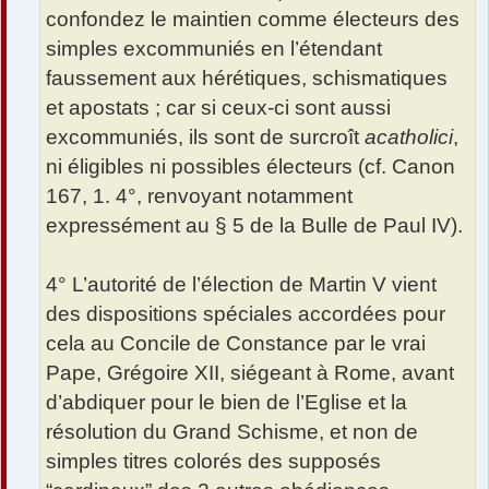
confondez le maintien comme électeurs des
simples excommuniés en l’étendant
faussement aux hérétiques, schismatiques
et apostats ; car si ceux-ci sont aussi
excommuniés, ils sont de surcroît
acatholici
,
ni éligibles ni possibles électeurs (cf. Canon
167, 1. 4°, renvoyant notamment
expressément au § 5 de la Bulle de Paul IV).
4° L’autorité de l’élection de Martin V vient
des dispositions spéciales accordées pour
cela au Concile de Constance par le vrai
Pape, Grégoire XII, siégeant à Rome, avant
d’abdiquer pour le bien de l’Eglise et la
résolution du Grand Schisme, et non de
simples titres colorés des supposés