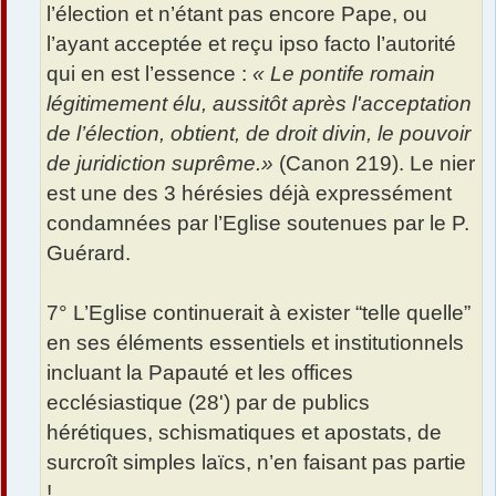
l’élection et n’étant pas encore Pape, ou
l’ayant acceptée et reçu ipso facto l’autorité
qui en est l’essence :
« Le pontife romain
légitimement élu, aussitôt après l'acceptation
de l’élection, obtient, de droit divin, le pouvoir
de juridiction suprême.»
(Canon 219). Le nier
est une des 3 hérésies déjà expressément
condamnées par l’Eglise soutenues par le P.
Guérard.
7° L’Eglise continuerait à exister “telle quelle”
en ses éléments essentiels et institutionnels
incluant la Papauté et les offices
ecclésiastique (28') par de publics
hérétiques, schismatiques et apostats, de
surcroît simples laïcs, n’en faisant pas partie
!