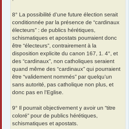
8° La possibilité d’une future élection serait
conditionnée par la présence de “cardinaux
électeurs” : de publics hérétiques,
schismatiques et apostats pourraient donc
être “électeurs”, contrairement à la
disposition explicite du canon 167, 1. 4°, et
des “cardinaux”, non catholiques seraient
quand même des “cardinaux” qui pourraient
être “validement nommés” par quelqu’un
sans autorité, pas catholique non plus, et
donc pas en l’Eglise.
9° Il pourrait objectivement y avoir un “titre
coloré” pour de publics hérétiques,
schismatiques et apostats.