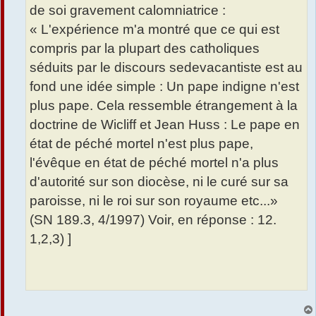
de soi gravement calomniatrice :
« L'expérience m'a montré que ce qui est
compris par la plupart des catholiques
séduits par le discours sedevacantiste est au
fond une idée simple : Un pape indigne n'est
plus pape. Cela ressemble étrangement à la
doctrine de Wicliff et Jean Huss : Le pape en
état de péché mortel n'est plus pape,
l'évêque en état de péché mortel n'a plus
d'autorité sur son diocèse, ni le curé sur sa
paroisse, ni le roi sur son royaume etc...»
(SN 189.3, 4/1997) Voir, en réponse : 12.
1,2,3) ]