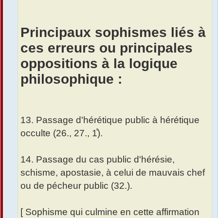
Principaux sophismes liés à
ces erreurs ou principales
oppositions à la logique
philosophique :
13. Passage d'hérétique public à hérétique
occulte (26., 27., 1̊).
14. Passage du cas public d'hérésie,
schisme, apostasie, à celui de mauvais chef
ou de pécheur public (32.).
[ Sophisme qui culmine en cette affirmation