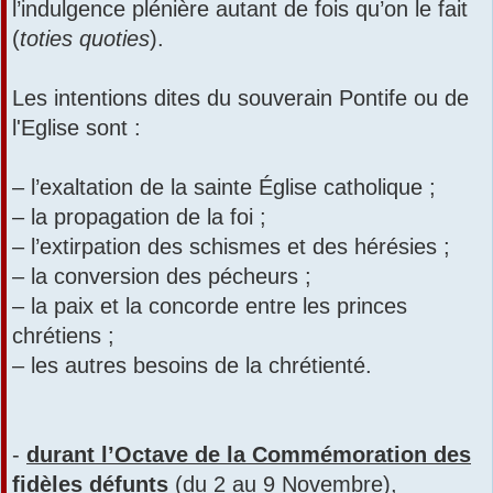
l’indulgence plénière autant de fois qu’on le fait
(
toties quoties
).
Les intentions dites du souverain Pontife ou de
l'Eglise sont :
– l’exaltation de la sainte Église catholique ;
– la propagation de la foi ;
– l’extirpation des schismes et des hérésies ;
– la conversion des pécheurs ;
– la paix et la concorde entre les princes
chrétiens ;
– les autres besoins de la chrétienté.
-
durant l’Octave de la Commémoration des
fidèles défunts
(du 2 au 9 Novembre)
,