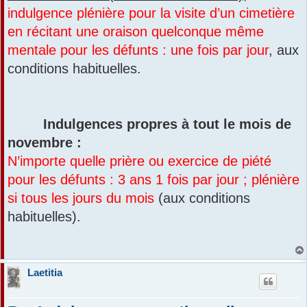
indulgence plénière pour la visite d’un cimetière
en récitant une oraison quelconque même
mentale pour les défunts : une fois par jour
, aux
conditions habituelles.
Indulgences propres à tout le mois de
novembre :
N’importe quelle prière ou exercice de piété
pour les défunts : 3 ans 1 fois par jour ; plénière
si tous les jours du mois
(aux conditions
habituelles).
Laetitia