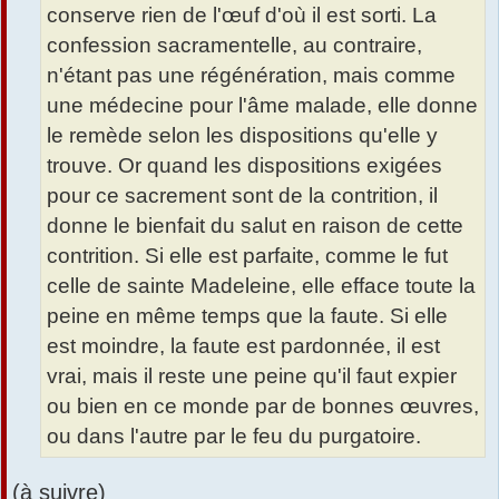
conserve rien de l'œuf d'où il est sorti. La
confession sacramentelle, au contraire,
n'étant pas une régénération, mais comme
une médecine pour l'âme malade, elle donne
le remède selon les dispositions qu'elle y
trouve. Or quand les dispositions exigées
pour ce sacrement sont de la contrition, il
donne le bienfait du salut en raison de cette
contrition. Si elle est parfaite, comme le fut
celle de sainte Madeleine, elle efface toute la
peine en même temps que la faute. Si elle
est moindre, la faute est pardonnée, il est
vrai, mais il reste une peine qu'il faut expier
ou bien en ce monde par de bonnes œuvres,
ou dans l'autre par le feu du purgatoire.
(à suivre)