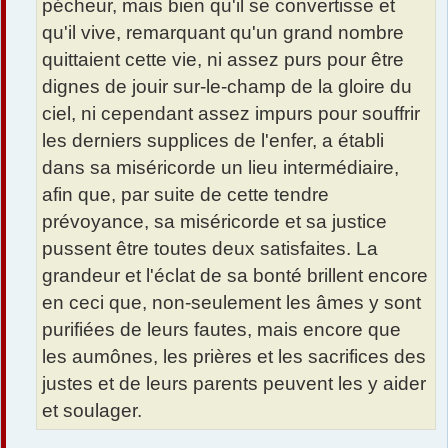
pécheur, mais bien qu'il se convertisse et
qu'il vive, remarquant qu'un grand nombre
quittaient cette vie, ni assez purs pour être
dignes de jouir sur-le-champ de la gloire du
ciel, ni cependant assez impurs pour souffrir
les derniers supplices de l'enfer, a établi
dans sa miséricorde un lieu intermédiaire,
afin que, par suite de cette tendre
prévoyance, sa miséricorde et sa justice
pussent être toutes deux satisfaites. La
grandeur et l'éclat de sa bonté brillent encore
en ceci que, non-seulement les âmes y sont
purifiées de leurs fautes, mais encore que
les aumônes, les prières et les sacrifices des
justes et de leurs parents peuvent les y aider
et soulager.