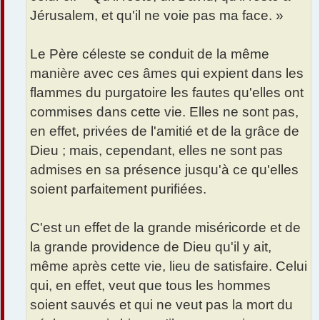
Jérusalem, et qu'il ne voie pas ma face. »
Le Père céleste se conduit de la même
manière avec ces âmes qui expient dans les
flammes du purgatoire les fautes qu'elles ont
commises dans cette vie. Elles ne sont pas,
en effet, privées de l'amitié et de la grâce de
Dieu ; mais, cependant, elles ne sont pas
admises en sa présence jusqu'à ce qu'elles
soient parfaitement purifiées.
C'est un effet de la grande miséricorde et de
la grande providence de Dieu qu'il y ait,
même après cette vie, lieu de satisfaire. Celui
qui, en effet, veut que tous les hommes
soient sauvés et qui ne veut pas la mort du