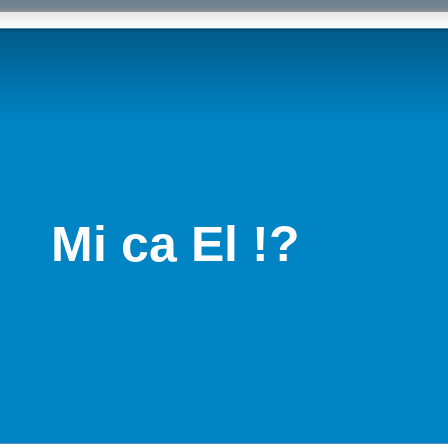
Mi ca El !?