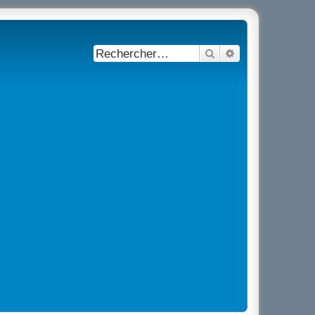
Rechercher
Recherche avancé