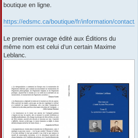
boutique en ligne.
https://edsmc.ca/boutique/fr/information/contact/
Le premier ouvrage édité aux Éditions du
même nom est celui d’un certain Maxime
Leblanc.