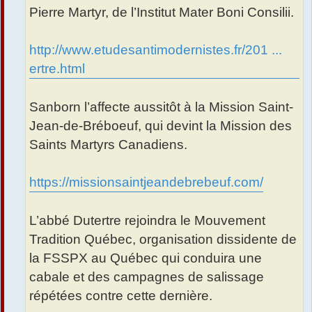
Pierre Martyr, de l’Institut Mater Boni Consilii.
http://www.etudesantimodernistes.fr/201 ...
ertre.html
Sanborn l’affecte aussitôt à la Mission Saint-
Jean-de-Bréboeuf, qui devint la Mission des
Saints Martyrs Canadiens.
https://missionsaintjeandebrebeuf.com/
L’abbé Dutertre rejoindra le Mouvement
Tradition Québec, organisation dissidente de
la FSSPX au Québec qui conduira une
cabale et des campagnes de salissage
répétées contre cette dernière.