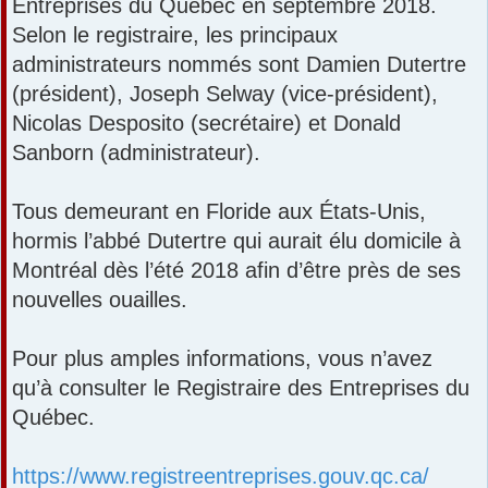
Entreprises du Québec en septembre 2018.
Selon le registraire, les principaux
administrateurs nommés sont Damien Dutertre
(président), Joseph Selway (vice-président),
Nicolas Desposito (secrétaire) et Donald
Sanborn (administrateur).
Tous demeurant en Floride aux États-Unis,
hormis l’abbé Dutertre qui aurait élu domicile à
Montréal dès l’été 2018 afin d’être près de ses
nouvelles ouailles.
Pour plus amples informations, vous n’avez
qu’à consulter le Registraire des Entreprises du
Québec.
https://www.registreentreprises.gouv.qc.ca/