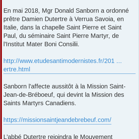
En mai 2018, Mgr Donald Sanborn a ordonné
prêtre Damien Dutertre à Verrua Savoia, en
Italie, dans la chapelle Saint Pierre et Saint
Paul, du séminaire Saint Pierre Martyr, de
l’Institut Mater Boni Consilii.
http://www.etudesantimodernistes.fr/201 ...
ertre.html
Sanborn l’affecte aussitôt à la Mission Saint-
Jean-de-Bréboeuf, qui devint la Mission des
Saints Martyrs Canadiens.
https://missionsaintjeandebrebeuf.com/
L’abbé Dutertre rejoindra le Mouvement