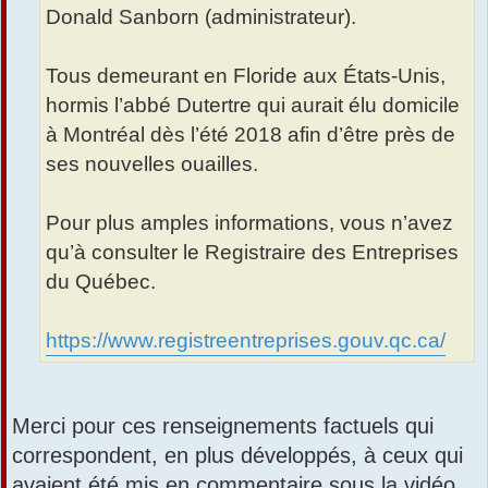
Donald Sanborn (administrateur).
Tous demeurant en Floride aux États-Unis,
hormis l’abbé Dutertre qui aurait élu domicile
à Montréal dès l’été 2018 afin d’être près de
ses nouvelles ouailles.
Pour plus amples informations, vous n’avez
qu’à consulter le Registraire des Entreprises
du Québec.
https://www.registreentreprises.gouv.qc.ca/
Merci pour ces renseignements factuels qui
correspondent, en plus développés, à ceux qui
avaient été mis en commentaire sous la vidéo