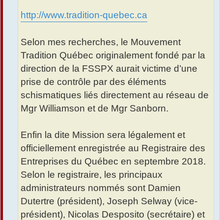
http://www.tradition-quebec.ca
Selon mes recherches, le Mouvement
Tradition Québec originalement fondé par la
direction de la FSSPX aurait victime d’une
prise de contrôle par des éléments
schismatiques liés directement au réseau de
Mgr Williamson et de Mgr Sanborn.
Enfin la dite Mission sera légalement et
officiellement enregistrée au Registraire des
Entreprises du Québec en septembre 2018.
Selon le registraire, les principaux
administrateurs nommés sont Damien
Dutertre (président), Joseph Selway (vice-
président), Nicolas Desposito (secrétaire) et