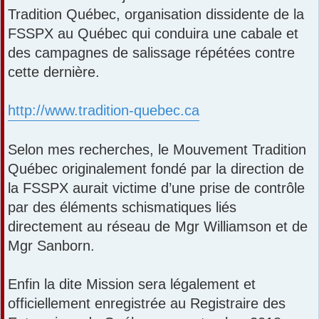
Tradition Québec, organisation dissidente de la
FSSPX au Québec qui conduira une cabale et
des campagnes de salissage répétées contre
cette dernière.
http://www.tradition-quebec.ca
Selon mes recherches, le Mouvement Tradition
Québec originalement fondé par la direction de
la FSSPX aurait victime d’une prise de contrôle
par des éléments schismatiques liés
directement au réseau de Mgr Williamson et de
Mgr Sanborn.
Enfin la dite Mission sera légalement et
officiellement enregistrée au Registraire des