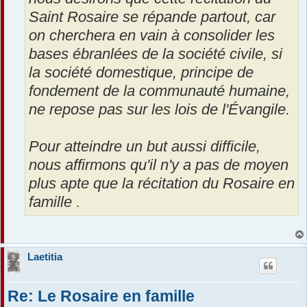
Saint Rosaire se répande partout, car
on cherchera en vain à consolider les
bases ébranlées de la société civile, si
la société domestique, principe de
fondement de la communauté humaine,
ne repose pas sur les lois de l'Évangile.
Pour atteindre un but aussi difficile,
nous affirmons qu'il n'y a pas de moyen
plus apte que la récitation du Rosaire en
famille
.
Laetitia
Re: Le Rosaire en famille