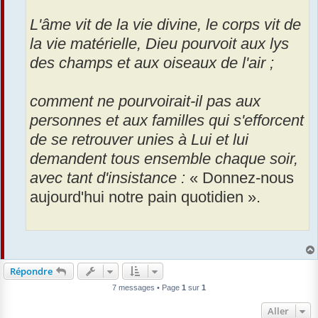
L'âme vit de la vie divine, le corps vit de
la vie matérielle, Dieu pourvoit aux lys
des champs et aux oiseaux de l'air ;
comment ne pourvoirait-il pas aux
personnes et aux familles qui s'efforcent
de se retrouver unies à Lui et lui
demandent tous ensemble chaque soir,
avec tant d'insistance :
« Donnez-nous
aujourd'hui notre pain quotidien ».
Répondre
7 messages • Page
1
sur
1
Aller