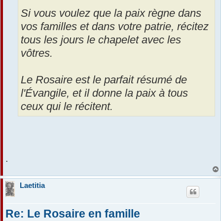
Si vous voulez que la paix règne dans
vos familles et dans votre patrie, récitez
tous les jours le chapelet avec les
vôtres.
Le Rosaire est le parfait résumé de
l'Évangile, et il donne la paix à tous
ceux qui le récitent.
.
Laetitia
Re: Le Rosaire en famille