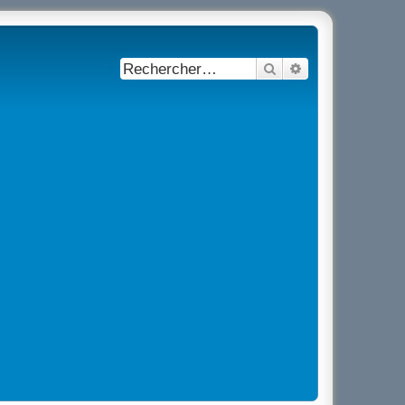
Rechercher
Recherche avancé