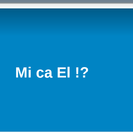
Mi ca El !?