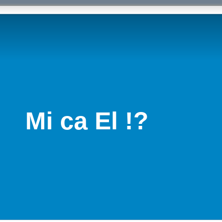
Mi ca El !?