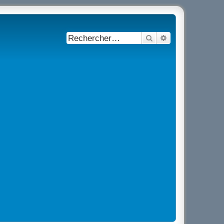
Rechercher
Recherche avancé