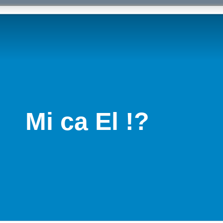
Mi ca El !?