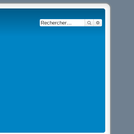
Rechercher
Recherche avancé