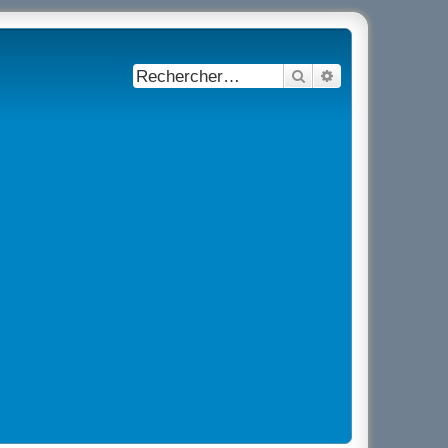
Rechercher
Recherche avancé