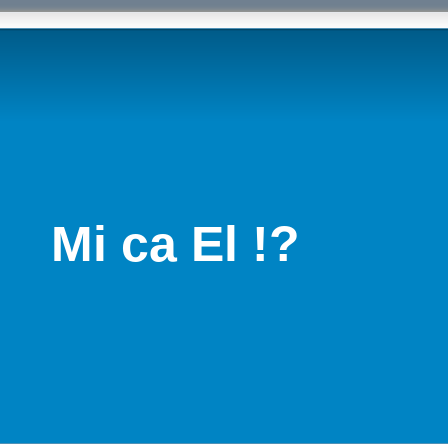
Mi ca El !?