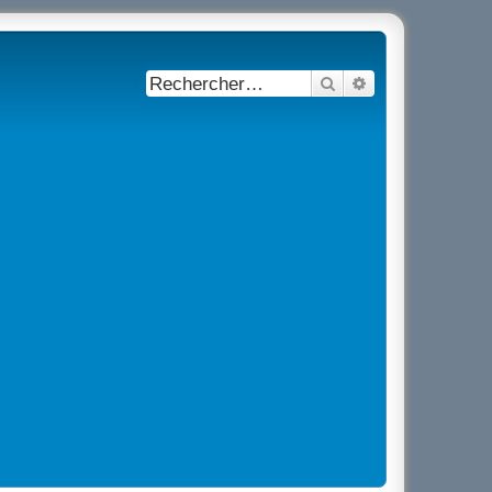
Rechercher
Recherche avancé