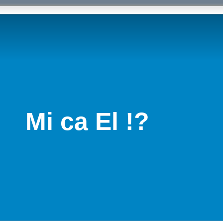
Mi ca El !?