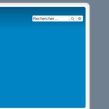
Rechercher
Recherche avancé