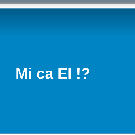
Mi ca El !?