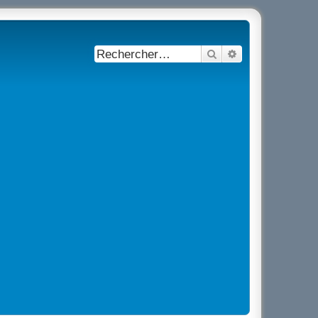
Rechercher
Recherche avancé