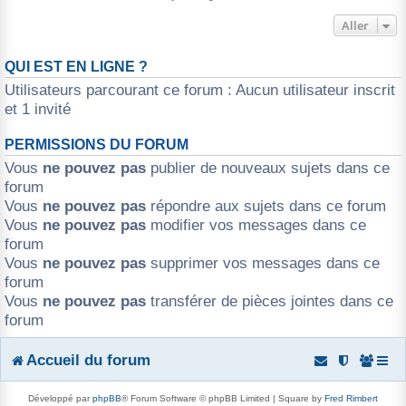
Aller
QUI EST EN LIGNE ?
Utilisateurs parcourant ce forum : Aucun utilisateur inscrit
et 1 invité
PERMISSIONS DU FORUM
Vous
ne pouvez pas
publier de nouveaux sujets dans ce
forum
Vous
ne pouvez pas
répondre aux sujets dans ce forum
Vous
ne pouvez pas
modifier vos messages dans ce
forum
Vous
ne pouvez pas
supprimer vos messages dans ce
forum
Vous
ne pouvez pas
transférer de pièces jointes dans ce
forum
Accueil du forum
Développé par
phpBB
® Forum Software © phpBB Limited | Square by
Fred Rimbert