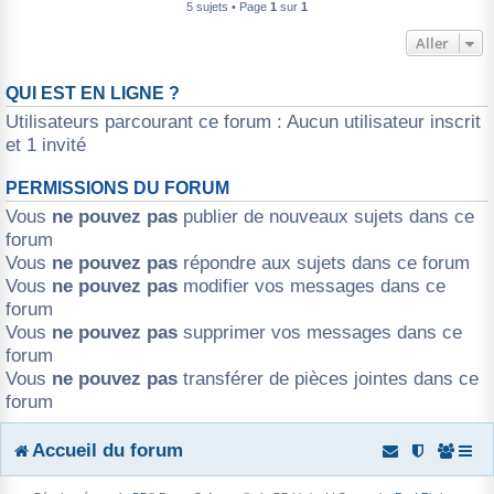
5 sujets • Page
1
sur
1
Aller
QUI EST EN LIGNE ?
Utilisateurs parcourant ce forum : Aucun utilisateur inscrit
et 1 invité
PERMISSIONS DU FORUM
Vous
ne pouvez pas
publier de nouveaux sujets dans ce
forum
Vous
ne pouvez pas
répondre aux sujets dans ce forum
Vous
ne pouvez pas
modifier vos messages dans ce
forum
Vous
ne pouvez pas
supprimer vos messages dans ce
forum
Vous
ne pouvez pas
transférer de pièces jointes dans ce
forum
Accueil du forum