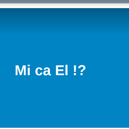
Mi ca El !?