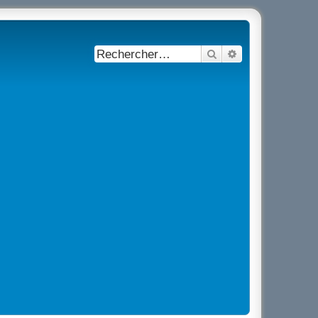
Rechercher
Recherche avancé