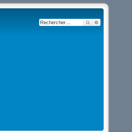
Rechercher
Recherche avancé