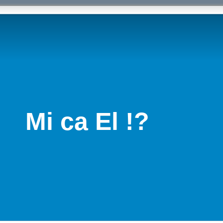
Mi ca El !?