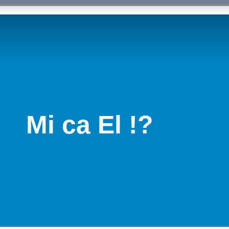
Mi ca El !?