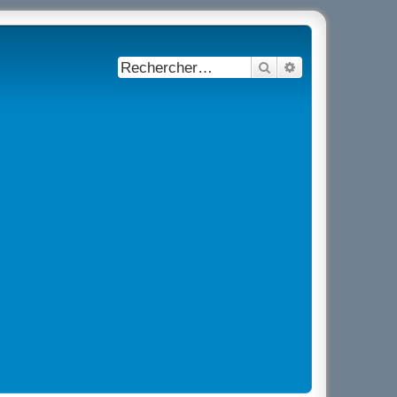
Rechercher
Recherche avancé