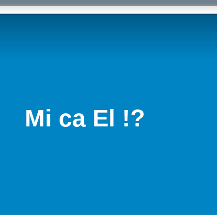
Mi ca El !?