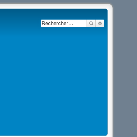
Rechercher
Recherche avancé