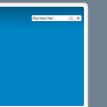
Rechercher
Recherche avancé