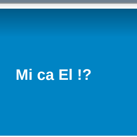
Mi ca El !?