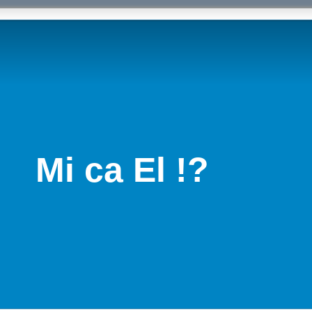
Mi ca El !?