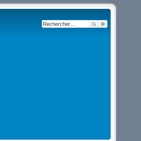
Rechercher
Recherche avancé