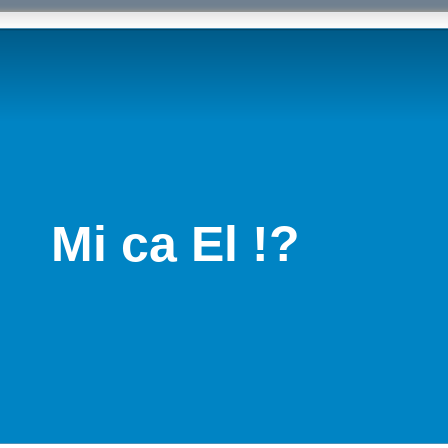
Mi ca El !?