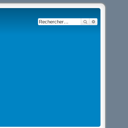
Rechercher
Recherche avancé