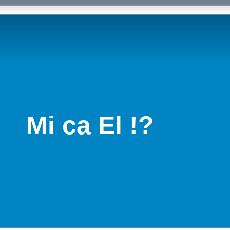
Mi ca El !?