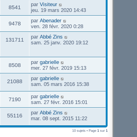
par
Visiteur
8541
jeu. 19 mars 2020 14:43
par
Abenader
9478
ven. 28 févr. 2020 0:28
par
Abbé Zins
131711
sam. 25 janv. 2020 19:12
par
gabrielle
8508
mer. 27 févr. 2019 15:13
par
gabrielle
21088
sam. 05 mars 2016 15:38
par
gabrielle
7190
sam. 27 févr. 2016 15:01
par
Abbé Zins
55116
mar. 08 sept. 2015 11:22
10 sujets • Page
1
sur
1