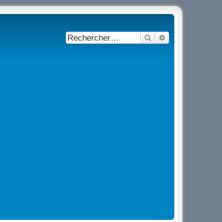
Rechercher
Recherche avancé