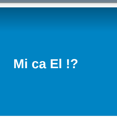
Mi ca El !?