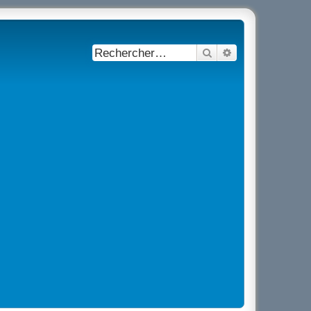
Rechercher
Recherche avancé