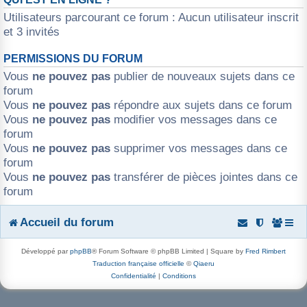
Utilisateurs parcourant ce forum : Aucun utilisateur inscrit
et 3 invités
PERMISSIONS DU FORUM
Vous
ne pouvez pas
publier de nouveaux sujets dans ce
forum
Vous
ne pouvez pas
répondre aux sujets dans ce forum
Vous
ne pouvez pas
modifier vos messages dans ce
forum
Vous
ne pouvez pas
supprimer vos messages dans ce
forum
Vous
ne pouvez pas
transférer de pièces jointes dans ce
forum
Accueil du forum
Développé par
phpBB
® Forum Software © phpBB Limited | Square by
Fred Rimbert
Traduction française officielle
©
Qiaeru
Confidentialité
|
Conditions