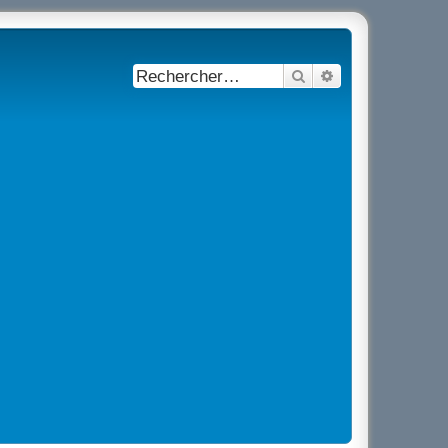
Rechercher
Recherche avancé