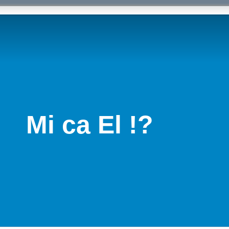
Mi ca El !?