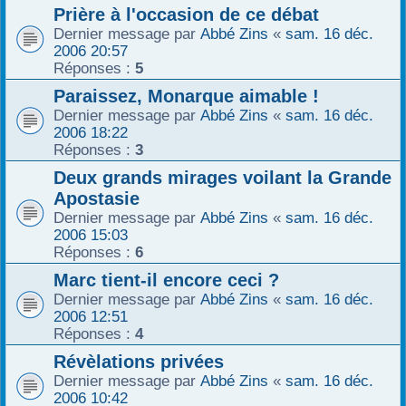
Prière à l'occasion de ce débat
Dernier message par
Abbé Zins
«
sam. 16 déc.
2006 20:57
Réponses :
5
Paraissez, Monarque aimable !
Dernier message par
Abbé Zins
«
sam. 16 déc.
2006 18:22
Réponses :
3
Deux grands mirages voilant la Grande
Apostasie
Dernier message par
Abbé Zins
«
sam. 16 déc.
2006 15:03
Réponses :
6
Marc tient-il encore ceci ?
Dernier message par
Abbé Zins
«
sam. 16 déc.
2006 12:51
Réponses :
4
Révèlations privées
Dernier message par
Abbé Zins
«
sam. 16 déc.
2006 10:42