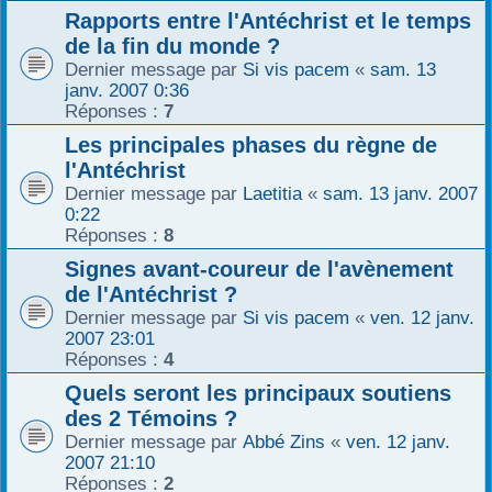
Rapports entre l'Antéchrist et le temps
de la fin du monde ?
Dernier message par
Si vis pacem
«
sam. 13
janv. 2007 0:36
Réponses :
7
Les principales phases du règne de
l'Antéchrist
Dernier message par
Laetitia
«
sam. 13 janv. 2007
0:22
Réponses :
8
Signes avant-coureur de l'avènement
de l'Antéchrist ?
Dernier message par
Si vis pacem
«
ven. 12 janv.
2007 23:01
Réponses :
4
Quels seront les principaux soutiens
des 2 Témoins ?
Dernier message par
Abbé Zins
«
ven. 12 janv.
2007 21:10
Réponses :
2