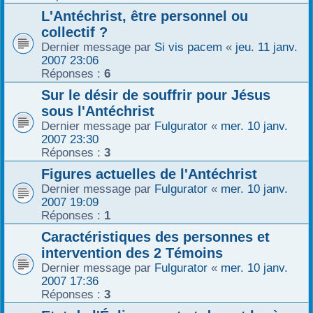
L'Antéchrist, être personnel ou
collectif ?
Dernier message par
Si vis pacem
«
jeu. 11 janv.
2007 23:06
Réponses :
6
Sur le désir de souffrir pour Jésus
sous l'Antéchrist
Dernier message par
Fulgurator
«
mer. 10 janv.
2007 23:30
Réponses :
3
Figures actuelles de l'Antéchrist
Dernier message par
Fulgurator
«
mer. 10 janv.
2007 19:09
Réponses :
1
Caractéristiques des personnes et
intervention des 2 Témoins
Dernier message par
Fulgurator
«
mer. 10 janv.
2007 17:36
Réponses :
3