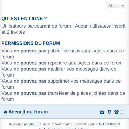
Aller
QUI EST EN LIGNE ?
Utilisateurs parcourant ce forum : Aucun utilisateur inscrit
et 2 invités
PERMISSIONS DU FORUM
Vous
ne pouvez pas
publier de nouveaux sujets dans ce
forum
Vous
ne pouvez pas
répondre aux sujets dans ce forum
Vous
ne pouvez pas
modifier vos messages dans ce
forum
Vous
ne pouvez pas
supprimer vos messages dans ce
forum
Vous
ne pouvez pas
transférer de pièces jointes dans ce
forum
Accueil du forum
Développé par
phpBB
® Forum Software © phpBB Limited | Square by
Fred Rimbert