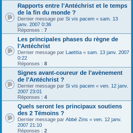
Rapports entre l'Antéchrist et le temps
de la fin du monde ?
Dernier message par
Si vis pacem
«
sam. 13
janv. 2007 0:36
Réponses :
7
Les principales phases du règne de
l'Antéchrist
Dernier message par
Laetitia
«
sam. 13 janv. 2007
0:22
Réponses :
8
Signes avant-coureur de l'avènement
de l'Antéchrist ?
Dernier message par
Si vis pacem
«
ven. 12 janv.
2007 23:01
Réponses :
4
Quels seront les principaux soutiens
des 2 Témoins ?
Dernier message par
Abbé Zins
«
ven. 12 janv.
2007 21:10
Réponses :
2