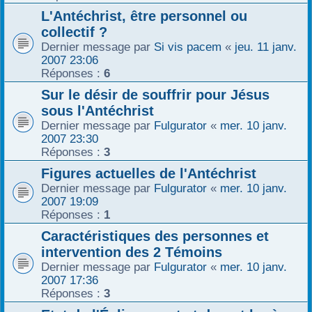
L'Antéchrist, être personnel ou
collectif ?
Dernier message par
Si vis pacem
«
jeu. 11 janv.
2007 23:06
Réponses :
6
Sur le désir de souffrir pour Jésus
sous l'Antéchrist
Dernier message par
Fulgurator
«
mer. 10 janv.
2007 23:30
Réponses :
3
Figures actuelles de l'Antéchrist
Dernier message par
Fulgurator
«
mer. 10 janv.
2007 19:09
Réponses :
1
Caractéristiques des personnes et
intervention des 2 Témoins
Dernier message par
Fulgurator
«
mer. 10 janv.
2007 17:36
Réponses :
3