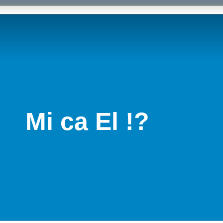
Mi ca El !?