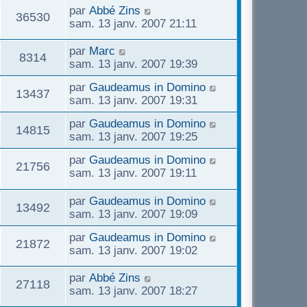
par
Abbé Zins
36530
sam. 13 janv. 2007 21:11
par
Marc
8314
sam. 13 janv. 2007 19:39
par
Gaudeamus in Domino
13437
sam. 13 janv. 2007 19:31
par
Gaudeamus in Domino
14815
sam. 13 janv. 2007 19:25
par
Gaudeamus in Domino
21756
sam. 13 janv. 2007 19:11
par
Gaudeamus in Domino
13492
sam. 13 janv. 2007 19:09
par
Gaudeamus in Domino
21872
sam. 13 janv. 2007 19:02
par
Abbé Zins
27118
sam. 13 janv. 2007 18:27