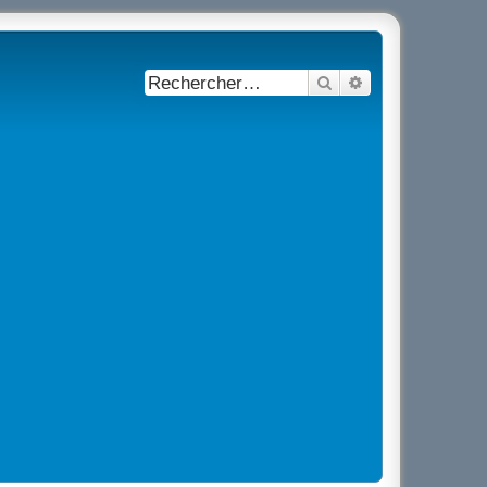
Rechercher
Recherche avancé