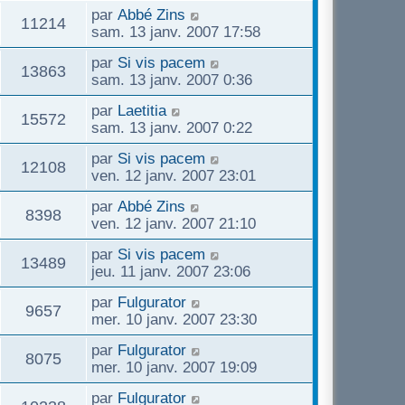
par
Abbé Zins
11214
sam. 13 janv. 2007 17:58
par
Si vis pacem
13863
sam. 13 janv. 2007 0:36
par
Laetitia
15572
sam. 13 janv. 2007 0:22
par
Si vis pacem
12108
ven. 12 janv. 2007 23:01
par
Abbé Zins
8398
ven. 12 janv. 2007 21:10
par
Si vis pacem
13489
jeu. 11 janv. 2007 23:06
par
Fulgurator
9657
mer. 10 janv. 2007 23:30
par
Fulgurator
8075
mer. 10 janv. 2007 19:09
par
Fulgurator