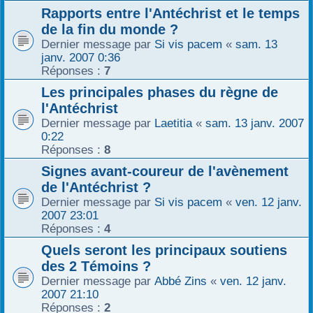
Rapports entre l'Antéchrist et le temps
de la fin du monde ?
Dernier message par
Si vis pacem
«
sam. 13
janv. 2007 0:36
Réponses :
7
Les principales phases du règne de
l'Antéchrist
Dernier message par
Laetitia
«
sam. 13 janv. 2007
0:22
Réponses :
8
Signes avant-coureur de l'avènement
de l'Antéchrist ?
Dernier message par
Si vis pacem
«
ven. 12 janv.
2007 23:01
Réponses :
4
Quels seront les principaux soutiens
des 2 Témoins ?
Dernier message par
Abbé Zins
«
ven. 12 janv.
2007 21:10
Réponses :
2