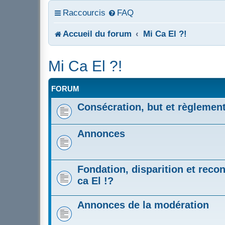
Raccourcis
FAQ
Accueil du forum
Mi Ca El ?!
Mi Ca El ?!
FORUM
Consécration, but et règlemen
Annonces
Fondation, disparition et recon
ca El !?
Annonces de la modération