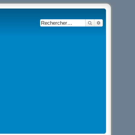
Rechercher
Recherche avancé