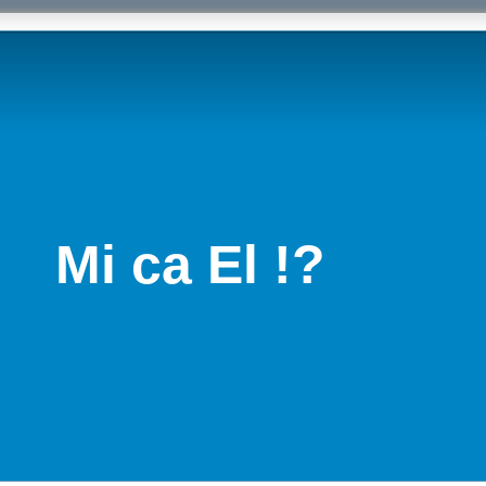
Mi ca El !?