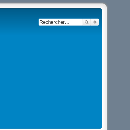
Rechercher
Recherche avancé