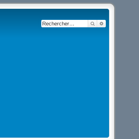
Rechercher
Recherche avancé