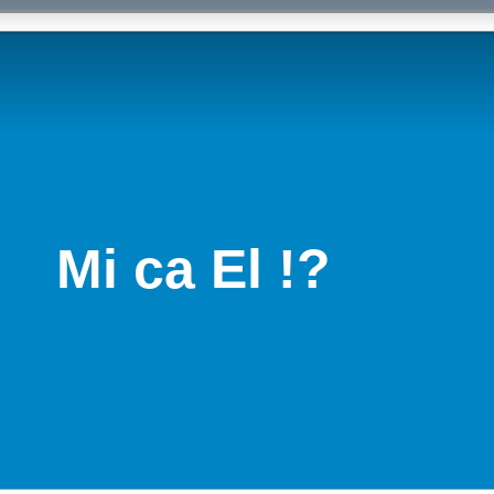
Mi ca El !?