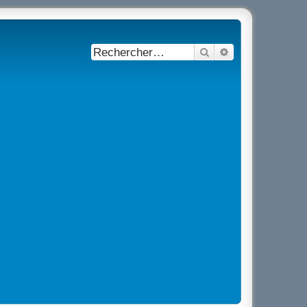
Rechercher
Recherche avancé