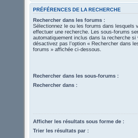
PRÉFÉRENCES DE LA RECHERCHE
Rechercher dans les forums :
Sélectionnez le ou les forums dans lesquels 
effectuer une recherche. Les sous-forums se
automatiquement inclus dans la recherche si
désactivez pas l’option « Rechercher dans le
forums » affichée ci-dessous.
Rechercher dans les sous-forums :
Rechercher dans :
Afficher les résultats sous forme de :
Trier les résultats par :