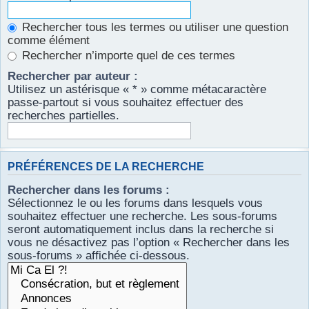
Rechercher tous les termes ou utiliser une question
comme élément
Rechercher n’importe quel de ces termes
Rechercher par auteur :
Utilisez un astérisque « * » comme métacaractère
passe-partout si vous souhaitez effectuer des
recherches partielles.
PRÉFÉRENCES DE LA RECHERCHE
Rechercher dans les forums :
Sélectionnez le ou les forums dans lesquels vous
souhaitez effectuer une recherche. Les sous-forums
seront automatiquement inclus dans la recherche si
vous ne désactivez pas l’option « Rechercher dans les
sous-forums » affichée ci-dessous.