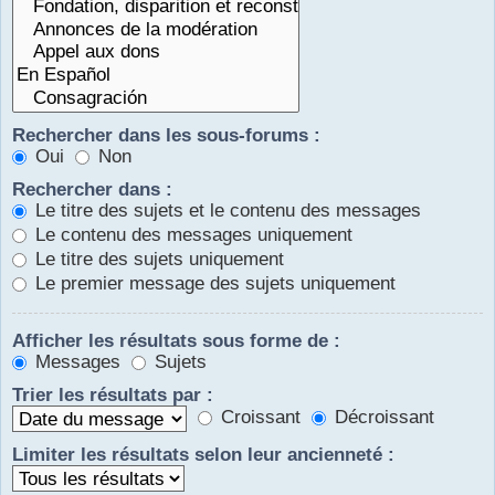
Rechercher dans les sous-forums :
Oui
Non
Rechercher dans :
Le titre des sujets et le contenu des messages
Le contenu des messages uniquement
Le titre des sujets uniquement
Le premier message des sujets uniquement
Afficher les résultats sous forme de :
Messages
Sujets
Trier les résultats par :
Croissant
Décroissant
Limiter les résultats selon leur ancienneté :