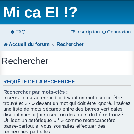
Mi ca El !?
FAQ
Inscription
Connexion
Accueil du forum
Rechercher
Rechercher
REQUÊTE DE LA RECHERCHE
Rechercher par mots-clés :
Insérez le caractère « + » devant un mot qui doit être
trouvé et « - » devant un mot qui doit être ignoré. Insérez
une liste de mots séparés entre des barres verticales
discontinues « | » si seul un des mots doit être trouvé.
Utilisez un astérisque « * » comme métacaractère
passe-partout si vous souhaitez effectuer des
recherches partielles.