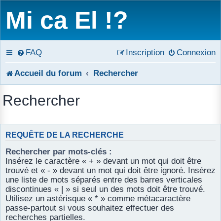
Mi ca El !?
FAQ
Inscription
Connexion
Accueil du forum
Rechercher
Rechercher
REQUÊTE DE LA RECHERCHE
Rechercher par mots-clés :
Insérez le caractère « + » devant un mot qui doit être
trouvé et « - » devant un mot qui doit être ignoré. Insérez
une liste de mots séparés entre des barres verticales
discontinues « | » si seul un des mots doit être trouvé.
Utilisez un astérisque « * » comme métacaractère
passe-partout si vous souhaitez effectuer des
recherches partielles.