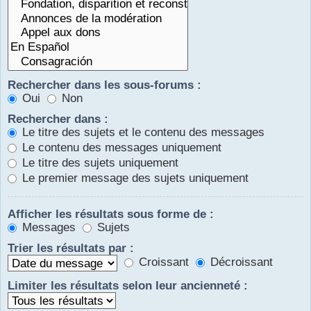
Rechercher dans les sous-forums :
Oui
Non
Rechercher dans :
Le titre des sujets et le contenu des messages
Le contenu des messages uniquement
Le titre des sujets uniquement
Le premier message des sujets uniquement
Afficher les résultats sous forme de :
Messages
Sujets
Trier les résultats par :
Croissant
Décroissant
Limiter les résultats selon leur ancienneté :