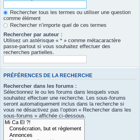
Rechercher tous les termes ou utiliser une question
comme élément
Rechercher n’importe quel de ces termes
Rechercher par auteur :
Utilisez un astérisque « * » comme métacaractère
passe-partout si vous souhaitez effectuer des
recherches partielles.
PRÉFÉRENCES DE LA RECHERCHE
Rechercher dans les forums :
Sélectionnez le ou les forums dans lesquels vous
souhaitez effectuer une recherche. Les sous-forums
seront automatiquement inclus dans la recherche si
vous ne désactivez pas l’option « Rechercher dans les
sous-forums » affichée ci-dessous.