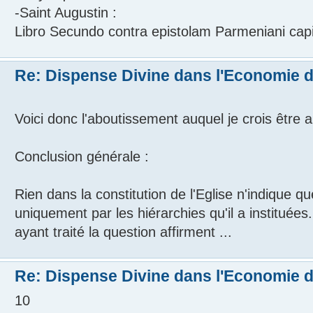
-Saint Augustin :
Libro Secundo contra epistolam Parmeniani capit
Re: Dispense Divine dans l'Economie de
Voici donc l'aboutissement auquel je crois être ar
Conclusion générale :
Rien dans la constitution de l'Eglise n'indique qu
uniquement par les hiérarchies qu'il a instituée
ayant traité la question affirment ...
Re: Dispense Divine dans l'Economie de
10