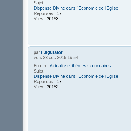
Sujet :
Dispense Divine dans l'Economie de l'Eglise
Réponses :
17
Vues :
30153
par
Fulgurator
ven. 23 oct. 2015 19:54
Forum :
Actualité et thèmes secondaires
Sujet :
Dispense Divine dans l'Economie de l'Eglise
Réponses :
17
Vues :
30153