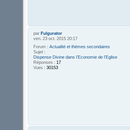
par
Fulgurator
ven. 23 oct. 2015 20:17
Forum :
Actualité et thèmes secondaires
Sujet :
Dispense Divine dans l'Economie de l'Eglise
Réponses :
17
Vues :
30153