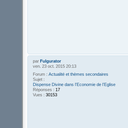
par
Fulgurator
ven. 23 oct. 2015 20:13
Forum :
Actualité et thèmes secondaires
Sujet :
Dispense Divine dans l'Economie de l'Eglise
Réponses :
17
Vues :
30153