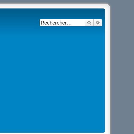
Rechercher
Recherche avancé