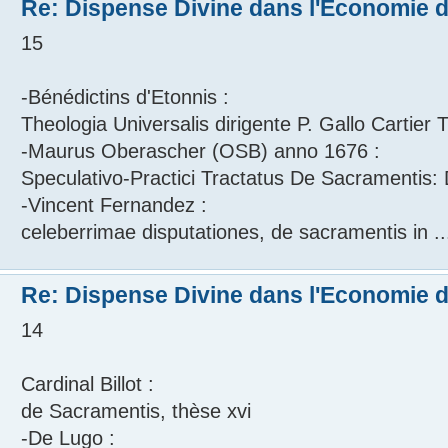
Re: Dispense Divine dans l'Economie de
15
-Bénédictins d'Etonnis :
Theologia Universalis dirigente P. Gallo Cartier
-Maurus Oberascher (OSB) anno 1676 :
Speculativo-Practici Tractatus De Sacramentis: 
-Vincent Fernandez :
celeberrimae disputationes, de sacramentis in ..
Re: Dispense Divine dans l'Economie de
14
Cardinal Billot :
de Sacramentis, thèse xvi
-De Lugo :