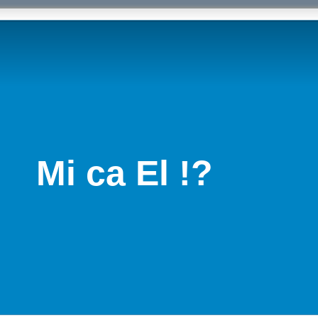
Mi ca El !?