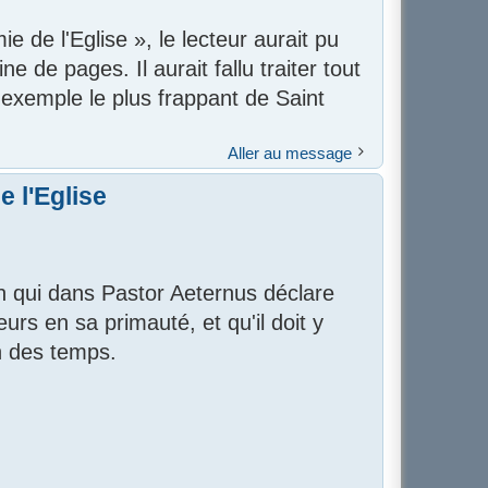
 de l'Eglise », le lecteur aurait pu
 de pages. Il aurait fallu traiter tout
l'exemple le plus frappant de Saint
Aller au message
 l'Eglise
an qui dans Pastor Aeternus déclare
urs en sa primauté, et qu'il doit y
n des temps.