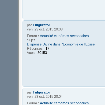
par
Fulgurator
ven. 23 oct. 2015 20:08
Forum :
Actualité et thèmes secondaires
Sujet :
Dispense Divine dans l'Economie de l'Eglise
Réponses :
17
Vues :
30153
par
Fulgurator
ven. 23 oct. 2015 20:04
Forum :
Actualité et thèmes secondaires