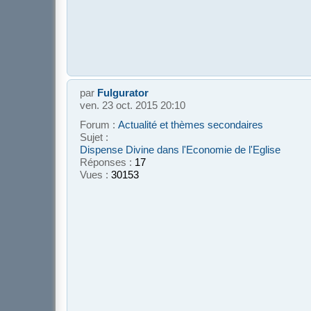
par
Fulgurator
ven. 23 oct. 2015 20:10
Forum :
Actualité et thèmes secondaires
Sujet :
Dispense Divine dans l'Economie de l'Eglise
Réponses :
17
Vues :
30153