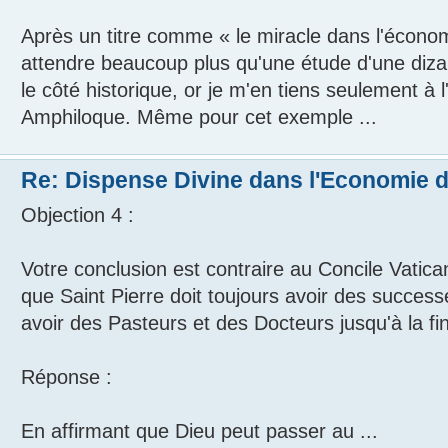
Après un titre comme « le miracle dans l'économie
attendre beaucoup plus qu'une étude d'une dizaine
le côté historique, or je m'en tiens seulement à 
Amphiloque. Même pour cet exemple ...
Re: Dispense Divine dans l'Economie de
Objection 4 :
Votre conclusion est contraire au Concile Vatic
que Saint Pierre doit toujours avoir des successe
avoir des Pasteurs et des Docteurs jusqu'à la fi
Réponse :
En affirmant que Dieu peut passer au ...