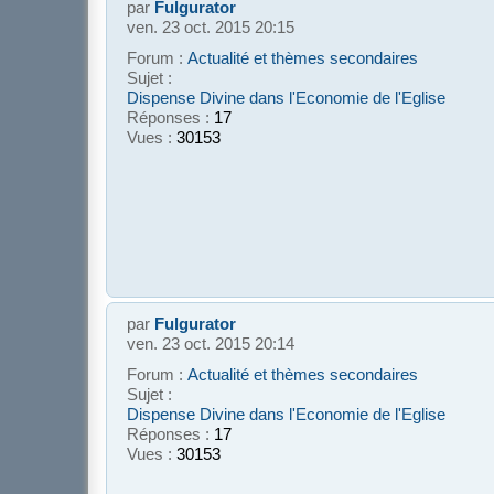
par
Fulgurator
ven. 23 oct. 2015 20:15
Forum :
Actualité et thèmes secondaires
Sujet :
Dispense Divine dans l'Economie de l'Eglise
Réponses :
17
Vues :
30153
par
Fulgurator
ven. 23 oct. 2015 20:14
Forum :
Actualité et thèmes secondaires
Sujet :
Dispense Divine dans l'Economie de l'Eglise
Réponses :
17
Vues :
30153