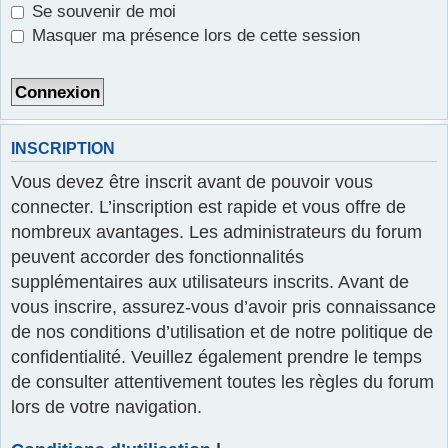
Se souvenir de moi
r
Masquer ma présence lors de cette session
INSCRIPTION
Vous devez être inscrit avant de pouvoir vous
connecter. L’inscription est rapide et vous offre de
nombreux avantages. Les administrateurs du forum
peuvent accorder des fonctionnalités
supplémentaires aux utilisateurs inscrits. Avant de
vous inscrire, assurez-vous d’avoir pris connaissance
de nos conditions d’utilisation et de notre politique de
confidentialité. Veuillez également prendre le temps
de consulter attentivement toutes les règles du forum
lors de votre navigation.